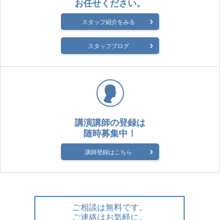
お任せください。
スタッフ紹介をみる
スタッフブログ
講演講師の登録は
随時募集中！
講師登録はこちら
ご相談は無料です。
ご連絡はお気軽に。