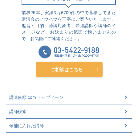
業界25年、実績3万6700件の中で蓄積してきた
講演会のノウハウを丁寧にご案内いたします。
趣旨・目的、聴講対象者、希望講師や講師のイ
メージなど、お決まりの範囲で構いませんの
で、お気軽にご連絡ください。
ご相談はこちら
講演依頼.com トップページ
講師検索
候補に入れた講師