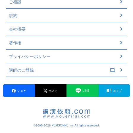
ご相談
規約
会社概要
著作権
プライバシーポリシー
講師のご登録
シェア
ポスト
LINE
はてブ
©2000-2026 PERSONNE,Inc,All rights reserved.