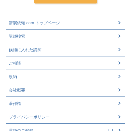
講演依頼.com トップページ
講師検索
候補に入れた講師
ご相談
規約
会社概要
著作権
プライバシーポリシー
講師のご登録