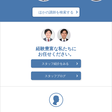
ほかの講師を検索する
経験豊富な私たちに
お任せください。
スタッフ紹介をみる
スタッフブログ