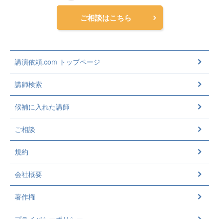
ご相談はこちら
講演依頼.com トップページ
講師検索
候補に入れた講師
ご相談
規約
会社概要
著作権