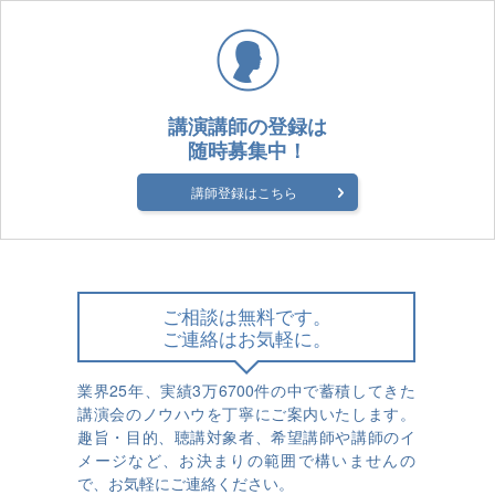
講演講師の登録は
随時募集中！
講師登録はこちら
ご相談は無料です。
ご連絡はお気軽に。
業界25年、実績3万6700件の中で蓄積してきた
講演会のノウハウを丁寧にご案内いたします。
趣旨・目的、聴講対象者、希望講師や講師のイ
メージなど、お決まりの範囲で構いませんの
で、お気軽にご連絡ください。