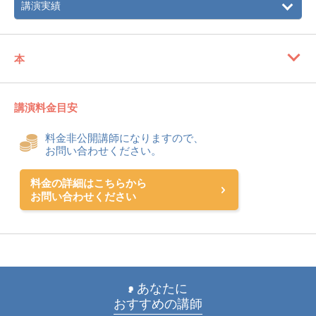
講演実績
本
講演料金目安
料金非公開講師になりますので、
お問い合わせください。
料金の詳細はこちらから
お問い合わせください
あなたに
おすすめの講師