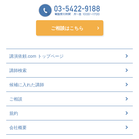
ご相談はこちら
講演依頼.com トップページ
講師検索
候補に入れた講師
ご相談
規約
会社概要