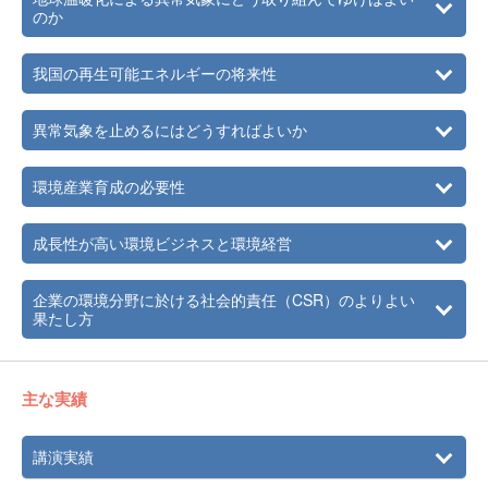
のか
我国の再生可能エネルギーの将来性
異常気象を止めるにはどうすればよいか
環境産業育成の必要性
成長性が高い環境ビジネスと環境経営
企業の環境分野に於ける社会的責任（CSR）のよりよい
果たし方
主な実績
講演実績