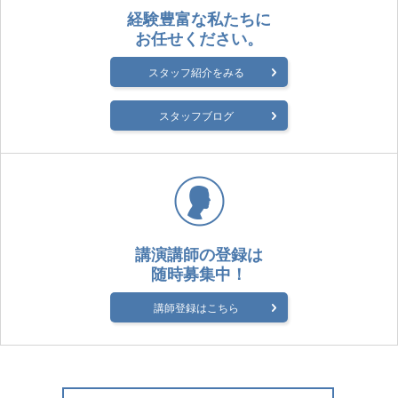
経験豊富な私たちに
お任せください。
スタッフ紹介をみる
スタッフブログ
講演講師の登録は
随時募集中！
講師登録はこちら