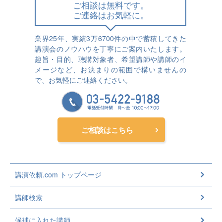
ご相談は無料です。
ご連絡はお気軽に。
業界25年、実績3万6700件の中で蓄積してきた
講演会のノウハウを丁寧にご案内いたします。
趣旨・目的、聴講対象者、希望講師や講師のイ
メージなど、お決まりの範囲で構いませんの
で、お気軽にご連絡ください。
ご相談はこちら
講演依頼.com トップページ
講師検索
候補に入れた講師