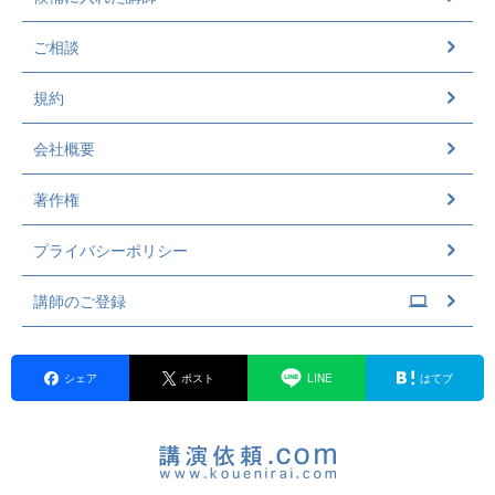
ご相談
規約
会社概要
著作権
プライバシーポリシー
講師のご登録
シェア
ポスト
LINE
はてブ