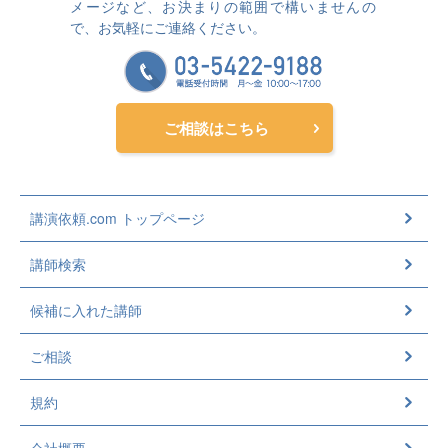
メージなど、お決まりの範囲で構いませんの
で、お気軽にご連絡ください。
ご相談はこちら
講演依頼.com トップページ
講師検索
候補に入れた講師
ご相談
規約