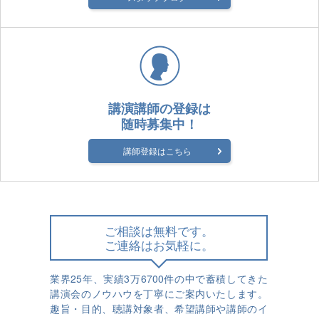
講演講師の登録は
随時募集中！
講師登録はこちら
ご相談は無料です。
ご連絡はお気軽に。
業界25年、実績3万6700件の中で蓄積してきた
講演会のノウハウを丁寧にご案内いたします。
趣旨・目的、聴講対象者、希望講師や講師のイ