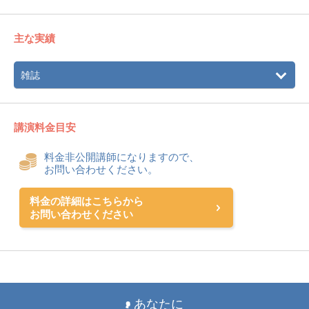
主な実績
雑誌
講演料金目安
料金非公開講師になりますので、
お問い合わせください。
料金の詳細はこちらから
お問い合わせください
あなたに