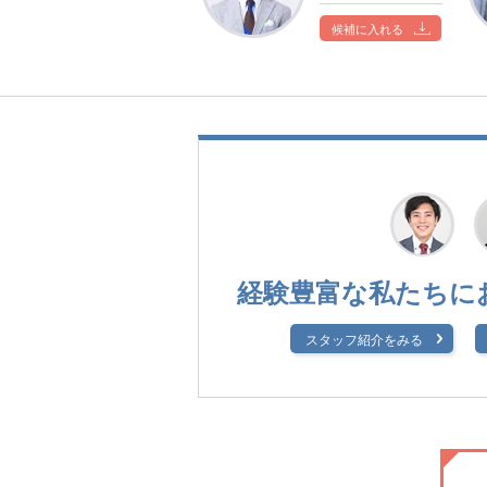
候補に入れる
経験豊富な私たちに
スタッフ紹介をみる