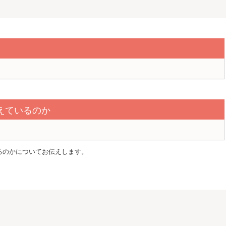
えているのか
るのかについてお伝えします。