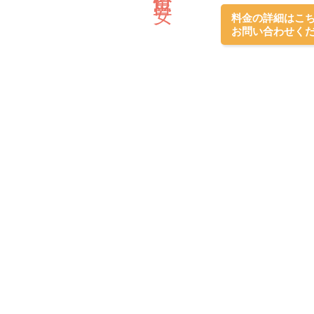
料金の詳細はこ
お問い合わせく