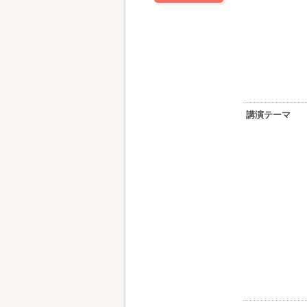
講演テーマ