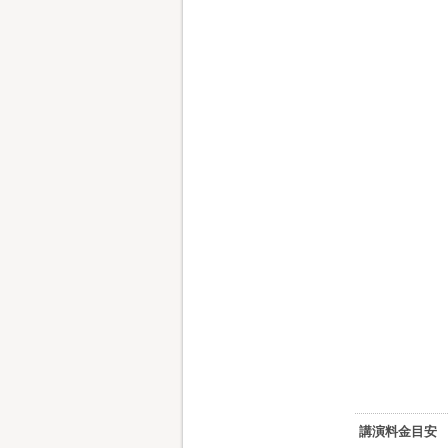
講演料金目安