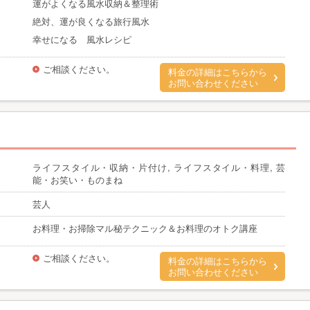
運がよくなる風水収納＆整理術
絶対、運が良くなる旅行風水
幸せになる 風水レシピ
ご相談ください。
料金の詳細はこちらから
お問い合わせください
ライフスタイル・収納・片付け, ライフスタイル・料理, 芸
能・お笑い・ものまね
芸人
お料理・お掃除マル秘テクニック＆お料理のオトク講座
ご相談ください。
料金の詳細はこちらから
お問い合わせください