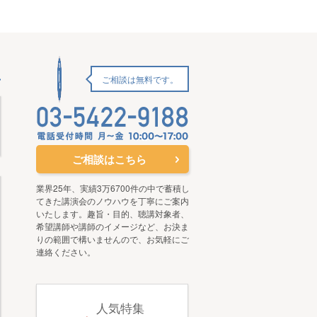
ご相談は無料です。
ご相談はこちら
業界25年、実績3万6700件の中で蓄積し
てきた講演会のノウハウを丁寧にご案内
いたします。趣旨・目的、聴講対象者、
希望講師や講師のイメージなど、お決ま
りの範囲で構いませんので、お気軽にご
連絡ください。
人気特集