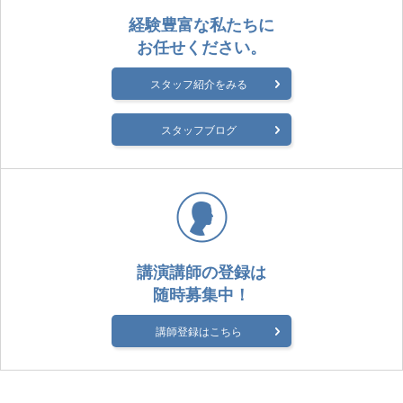
経験豊富な私たちに
お任せください。
スタッフ紹介をみる
スタッフブログ
講演講師の登録は
随時募集中！
講師登録はこちら