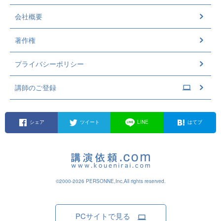
会社概要
著作権
プライバシーポリシー
講師のご登録
シェア
ツイート
LINE
はてブ
©2000-2026 PERSONNE,Inc,All rights reserved.
PCサイトで見る