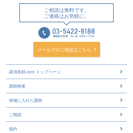
ご相談は無料です。
ご連絡はお気軽に。
メールでのご相談はこちら
講演依頼.com トップページ
講師検索
候補に入れた講師
ご相談
規約