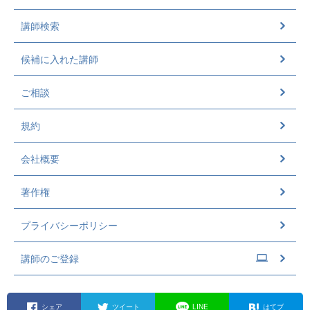
講師検索
候補に入れた講師
ご相談
規約
会社概要
著作権
プライバシーポリシー
講師のご登録
シェア
ツイート
LINE
はてブ