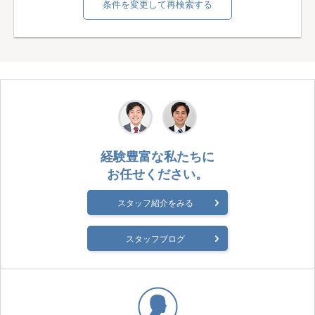
条件を変更して再検索する
経験豊富な私たちに
お任せください。
スタッフ紹介をみる
スタッフブログ