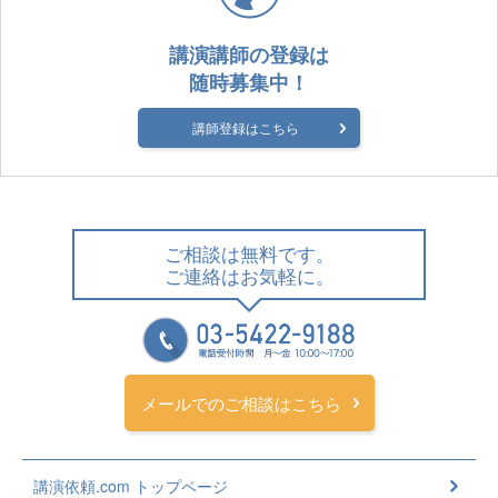
講演講師の登録は
随時募集中！
講師登録はこちら
ご相談は無料です。
ご連絡はお気軽に。
メールでのご相談はこちら
講演依頼.com トップページ