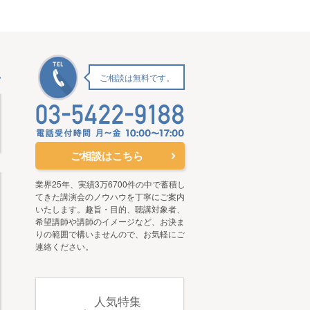
ご相談は無料です。
ご相談はこちら
業界25年、実績3万6700件の中で蓄積し
てきた講演会のノウハウを丁寧にご案内
いたします。趣旨・目的、聴講対象者、
希望講師や講師のイメージなど、お決ま
りの範囲で構いませんので、お気軽にご
連絡ください。
人気特集