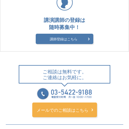
講演講師の登録は
随時募集中！
講師登録はこちら
ご相談は無料です。
ご連絡はお気軽に。
メールでのご相談はこちら