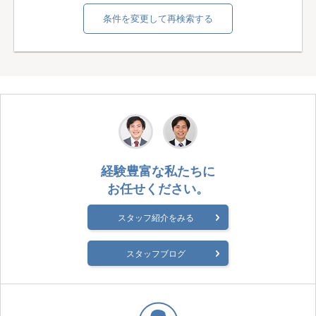
条件を変更して再検索する
経験豊富な私たちに
お任せください。
スタッフ紹介をみる
スタッフブログ