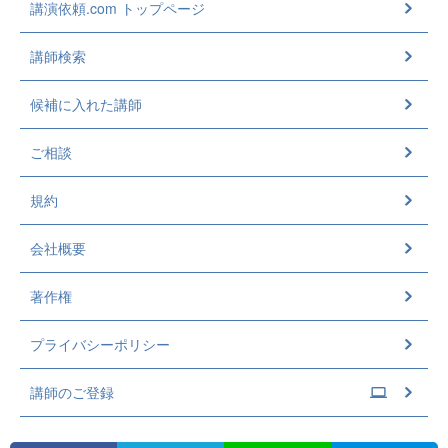
講演依頼.com トップページ
講師検索
候補に入れた講師
ご相談
規約
会社概要
著作権
プライバシーポリシー
講師のご登録