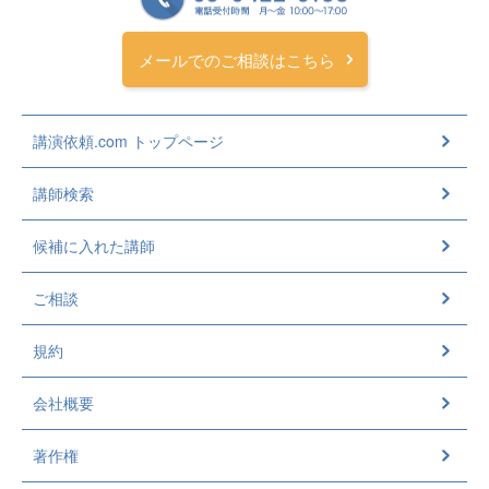
メールでのご相談はこちら
講演依頼.com トップページ
講師検索
候補に入れた講師
ご相談
規約
会社概要
著作権