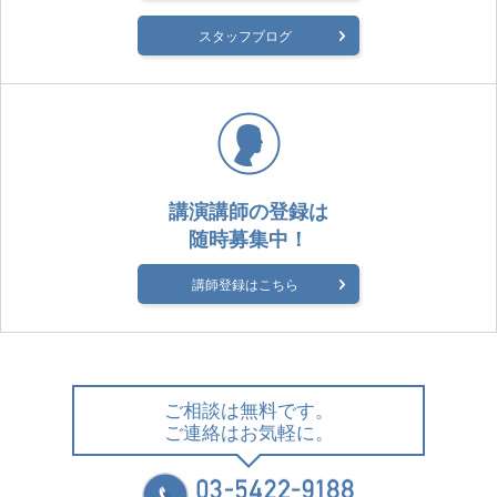
スタッフブログ
講演講師の登録は
随時募集中！
講師登録はこちら
ご相談は無料です。
ご連絡はお気軽に。