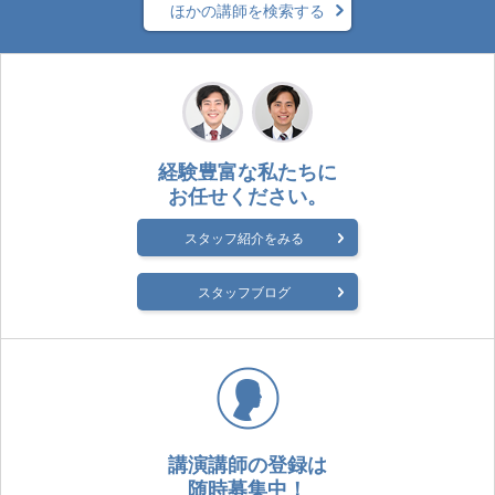
ほかの講師を検索する
経験豊富な私たちに
お任せください。
スタッフ紹介をみる
スタッフブログ
講演講師の登録は
随時募集中！