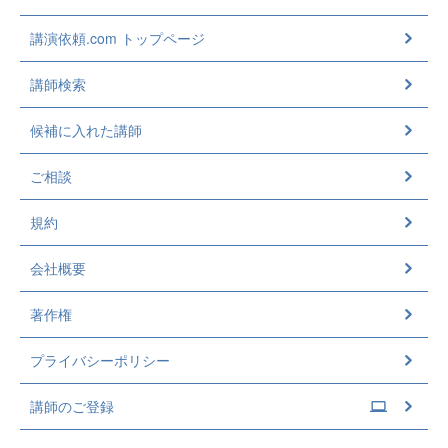
講演依頼.com トップページ
講師検索
候補に入れた講師
ご相談
規約
会社概要
著作権
プライバシーポリシー
講師のご登録