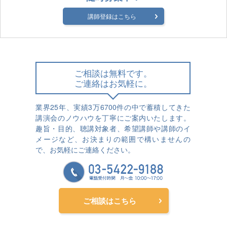
講師登録はこちら
ご相談は無料です。
ご連絡はお気軽に。
業界25年、実績3万6700件の中で蓄積してきた
講演会のノウハウを丁寧にご案内いたします。
趣旨・目的、聴講対象者、希望講師や講師のイ
メージなど、お決まりの範囲で構いませんの
で、お気軽にご連絡ください。
ご相談はこちら