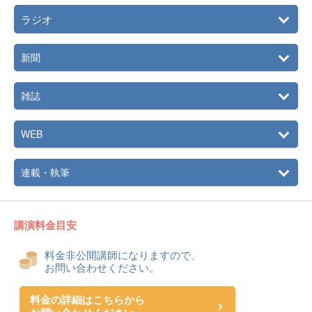
ラジオ
新聞
雑誌
WEB
連載・執筆
講演料金目安
料金非公開講師になりますので、
お問い合わせください。
料金の詳細はこちらから