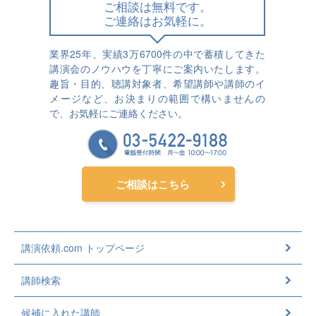
ご相談は無料です。
ご連絡はお気軽に。
業界25年、実績3万6700件の中で蓄積してきた
講演会のノウハウを丁寧にご案内いたします。
趣旨・目的、聴講対象者、希望講師や講師のイ
メージなど、お決まりの範囲で構いませんの
で、お気軽にご連絡ください。
ご相談はこちら
講演依頼.com トップページ
講師検索
候補に入れた講師