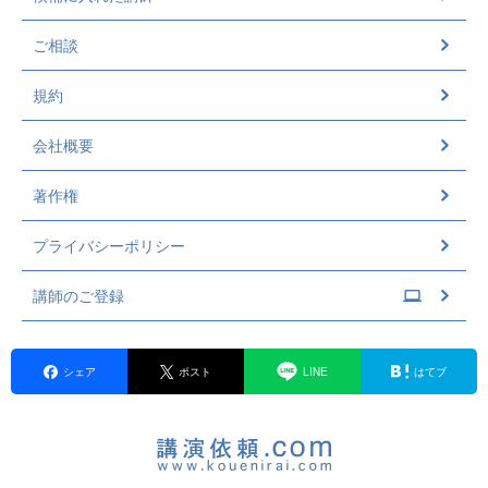
ご相談
規約
会社概要
著作権
プライバシーポリシー
講師のご登録
シェア
ポスト
LINE
はてブ