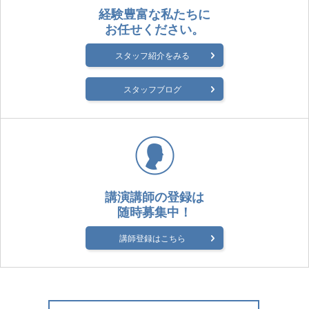
経験豊富な私たちに
お任せください。
スタッフ紹介をみる
スタッフブログ
講演講師の登録は
随時募集中！
講師登録はこちら