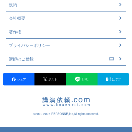
規約
会社概要
著作権
プライバシーポリシー
講師のご登録
シェア
ポスト
LINE
はてブ
©2000-2026 PERSONNE,Inc,All rights reserved.