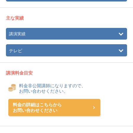
主な実績
講演実績
テレビ
講演料金目安
料金非公開講師になりますので、
お問い合わせください。
料金の詳細はこちらから
お問い合わせください