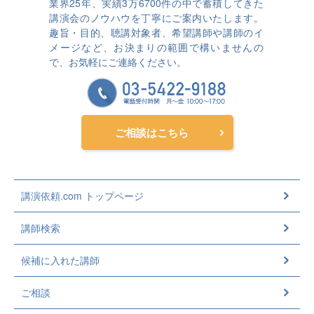
業界25年、実績3万6700件の中で蓄積してきた
講演会のノウハウを丁寧にご案内いたします。
趣旨・目的、聴講対象者、希望講師や講師のイ
メージなど、お決まりの範囲で構いませんの
で、お気軽にご連絡ください。
ご相談はこちら
講演依頼.com トップページ
講師検索
候補に入れた講師
ご相談