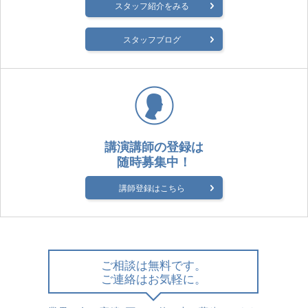
スタッフ紹介をみる
スタッフブログ
講演講師の登録は
随時募集中！
講師登録はこちら
ご相談は無料です。
ご連絡はお気軽に。