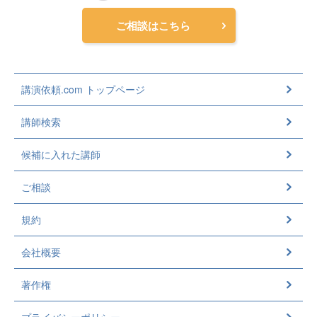
ご相談はこちら
講演依頼.com トップページ
講師検索
候補に入れた講師
ご相談
規約
会社概要
著作権