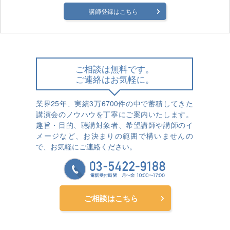
講師登録はこちら
ご相談は無料です。
ご連絡はお気軽に。
業界25年、実績3万6700件の中で蓄積してきた
講演会のノウハウを丁寧にご案内いたします。
趣旨・目的、聴講対象者、希望講師や講師のイ
メージなど、お決まりの範囲で構いませんの
で、お気軽にご連絡ください。
ご相談はこちら