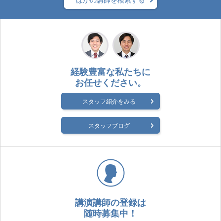
経験豊富な私たちに
お任せください。
スタッフ紹介をみる
スタッフブログ
講演講師の登録は
随時募集中！