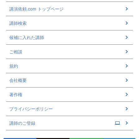
講演依頼.com トップページ
講師検索
候補に入れた講師
ご相談
規約
会社概要
著作権
プライバシーポリシー
講師のご登録