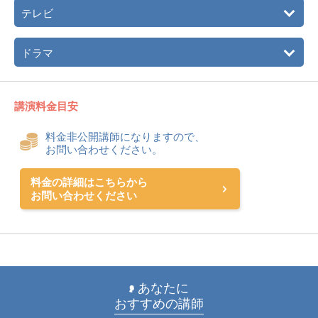
テレビ
ドラマ
講演料金目安
料金非公開講師になりますので、
お問い合わせください。
料金の詳細はこちらから
お問い合わせください
あなたに
おすすめの講師