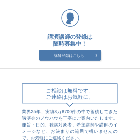
講演講師の登録は
随時募集中！
講師登録はこちら
ご相談は無料です。
ご連絡はお気軽に。
業界25年、実績3万6700件の中で蓄積してきた
講演会のノウハウを丁寧にご案内いたします。
趣旨・目的、聴講対象者、希望講師や講師のイ
メージなど、お決まりの範囲で構いませんの
で、お気軽にご連絡ください。