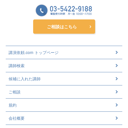
ご相談はこちら
講演依頼.com トップページ
講師検索
候補に入れた講師
ご相談
規約
会社概要