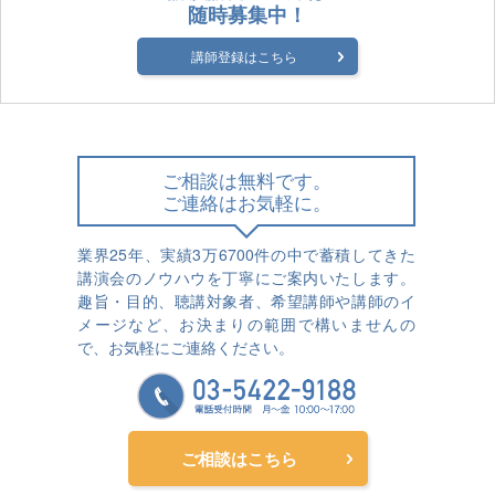
随時募集中！
講師登録はこちら
ご相談は無料です。
ご連絡はお気軽に。
業界25年、実績3万6700件の中で蓄積してきた
講演会のノウハウを丁寧にご案内いたします。
趣旨・目的、聴講対象者、希望講師や講師のイ
メージなど、お決まりの範囲で構いませんの
で、お気軽にご連絡ください。
ご相談はこちら