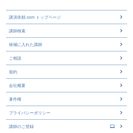
講演依頼.com トップページ
講師検索
候補に入れた講師
ご相談
規約
会社概要
著作権
プライバシーポリシー
講師のご登録