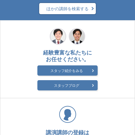
ほかの講師を検索する
経験豊富な私たちに
お任せください。
スタッフ紹介をみる
スタッフブログ
講演講師の登録は