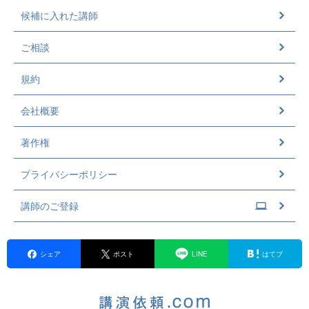
候補に入れた講師
ご相談
規約
会社概要
著作権
プライバシーポリシー
講師のご登録
シェア
ポスト
LINE
はてブ