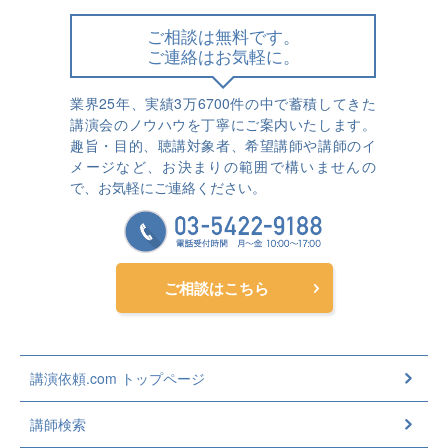
ご相談は無料です。
ご連絡はお気軽に。
業界25年、実績3万6700件の中で蓄積してきた
講演会のノウハウを丁寧にご案内いたします。
趣旨・目的、聴講対象者、希望講師や講師のイ
メージなど、お決まりの範囲で構いませんの
で、お気軽にご連絡ください。
ご相談はこちら
講演依頼.com トップページ
講師検索