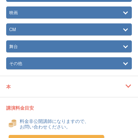
映画
CM
舞台
その他
本
講演料金目安
料金非公開講師になりますので、
お問い合わせください。