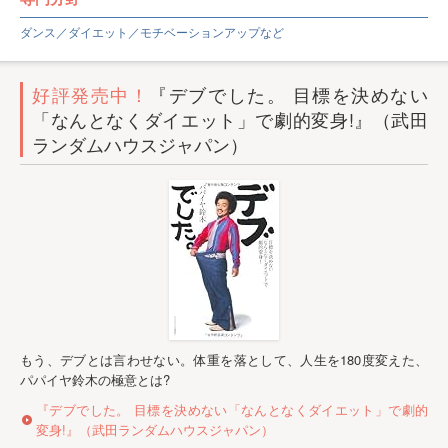
ダンス／ダイエット／モチベーションアップなど
好評発売中！
『デブでした。 目標を決めない
「なんとなくダイエット」で劇的変身!』（武田
ランダムハウスジャパン）
もう、デブとは言わせない。体重を落として、人生を180度変えた、
パパイヤ鈴木の極意とは?
『デブでした。 目標を決めない「なんとなくダイエット」で劇的
変身!』（武田ランダムハウスジャパン）