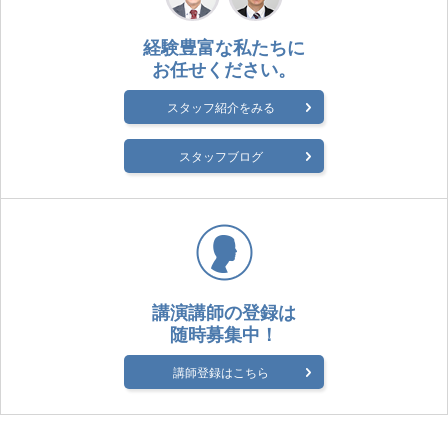
経験豊富な私たちに
お任せください。
スタッフ紹介をみる
スタッフブログ
講演講師の登録は
随時募集中！
講師登録はこちら