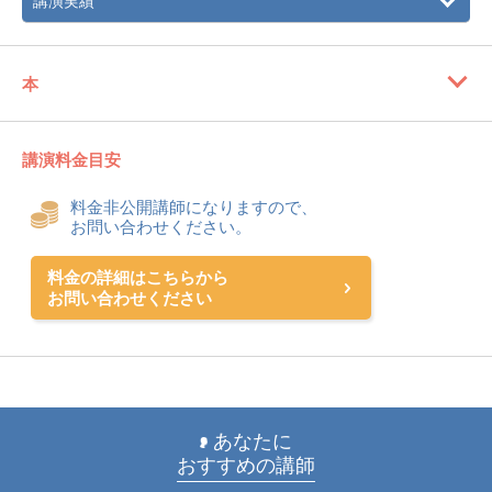
講演実績
本
講演料金目安
料金非公開講師になりますので、
お問い合わせください。
料金の詳細はこちらから
お問い合わせください
あなたに
おすすめの講師