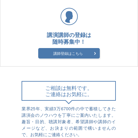
講演講師の登録は
随時募集中！
講師登録はこちら
ご相談は無料です。
ご連絡はお気軽に。
業界25年、実績3万6700件の中で蓄積してきた
講演会のノウハウを丁寧にご案内いたします。
趣旨・目的、聴講対象者、希望講師や講師のイ
メージなど、お決まりの範囲で構いませんの
で、お気軽にご連絡ください。