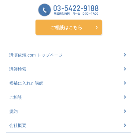
ご相談はこちら
講演依頼.com トップページ
講師検索
候補に入れた講師
ご相談
規約
会社概要