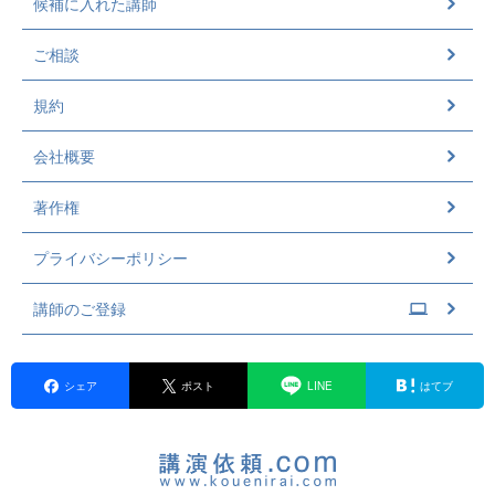
候補に入れた講師
ご相談
規約
会社概要
著作権
プライバシーポリシー
講師のご登録
シェア
ポスト
LINE
はてブ