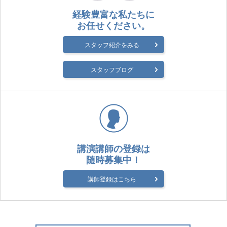
経験豊富な私たちに
お任せください。
スタッフ紹介をみる
スタッフブログ
講演講師の登録は
随時募集中！
講師登録はこちら