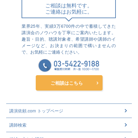
ご相談は無料です。
ご連絡はお気軽に。
業界25年、実績3万6700件の中で蓄積してきた
講演会のノウハウを丁寧にご案内いたします。
趣旨・目的、聴講対象者、希望講師や講師のイ
メージなど、お決まりの範囲で構いませんの
で、お気軽にご連絡ください。
ご相談はこちら
講演依頼.com トップページ
講師検索