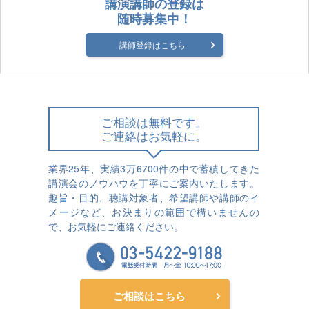
講演講師の登録は
随時募集中！
講師登録はこちら
ご相談は無料です。
ご連絡はお気軽に。
業界25年、実績3万6700件の中で蓄積してきた
講演会のノウハウを丁寧にご案内いたします。
趣旨・目的、聴講対象者、希望講師や講師のイ
メージなど、お決まりの範囲で構いませんの
で、お気軽にご連絡ください。
ご相談はこちら