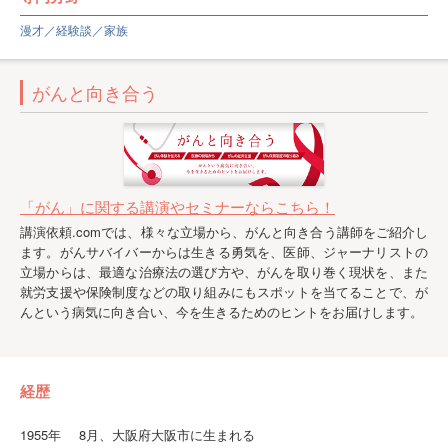
漫才／経験談／家族
がんと向き合う
「がん」に関する講演やセミナーならこちら！
講演依頼.comでは、様々な立場から、がんと向き合う講師をご紹介し
ます。がんサバイバーからは生きる勇気を、医師、ジャーナリストの
立場からは、最適な治療法の選び方や、がんを取り巻く現状を、また
就労支援や保険制度などの取り組みにもスポットを当てることで、が
んという病気に向き合い、今を生きるためのヒントをお届けします。
経歴
1955年
8月、大阪府大阪市に生まれる