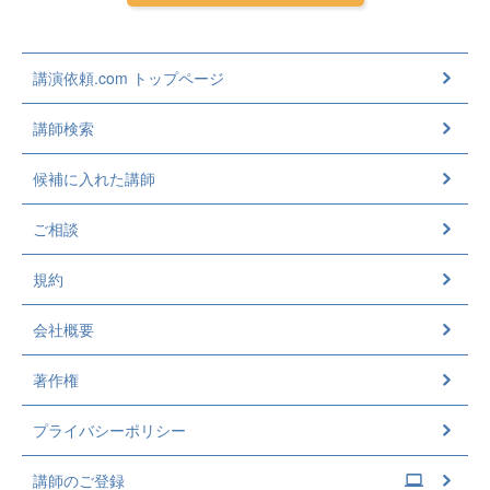
講演依頼.com トップページ
講師検索
候補に入れた講師
ご相談
規約
会社概要
著作権
プライバシーポリシー
講師のご登録