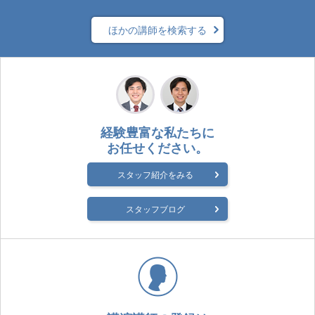
ほかの講師を検索する
経験豊富な私たちに
お任せください。
スタッフ紹介をみる
スタッフブログ