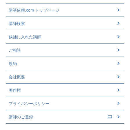
講演依頼.com トップページ
講師検索
候補に入れた講師
ご相談
規約
会社概要
著作権
プライバシーポリシー
講師のご登録