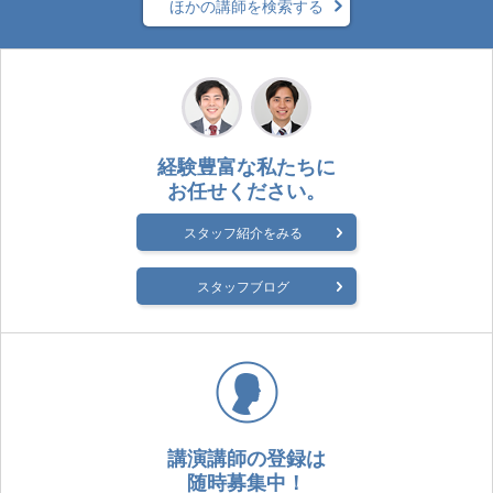
ほかの講師を検索する
経験豊富な私たちに
お任せください。
スタッフ紹介をみる
スタッフブログ
講演講師の登録は
随時募集中！