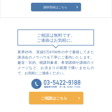
講師登録はこちら
ご相談は無料です。
ご連絡はお気軽に。
業界25年、実績3万6700件の中で蓄積してきた
講演会のノウハウを丁寧にご案内いたします。
趣旨・目的、聴講対象者、希望講師や講師のイ
メージなど、お決まりの範囲で構いませんの
で、お気軽にご連絡ください。
ご相談はこちら