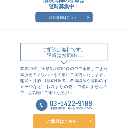
講演講師の登録は
随時募集中！
講師登録はこちら
ご相談は無料です。
ご連絡はお気軽に。
業界25年、実績3万6700件の中で蓄積してきた
講演会のノウハウを丁寧にご案内いたします。
趣旨・目的、聴講対象者、希望講師や講師のイ
メージなど、お決まりの範囲で構いませんの
で、お気軽にご連絡ください。
ご相談はこちら