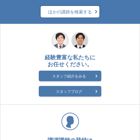
ほかの講師を検索する
経験豊富な私たちに
お任せください。
スタッフ紹介をみる
スタッフブログ