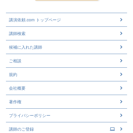
講演依頼.com トップページ
講師検索
候補に入れた講師
ご相談
規約
会社概要
著作権
プライバシーポリシー
講師のご登録