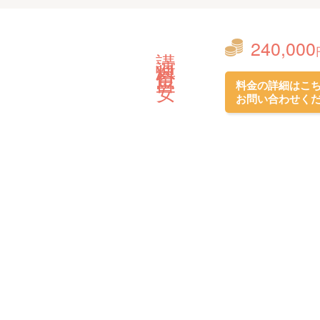
240,000
講演料金目安
料金の詳細はこ
お問い合わせく