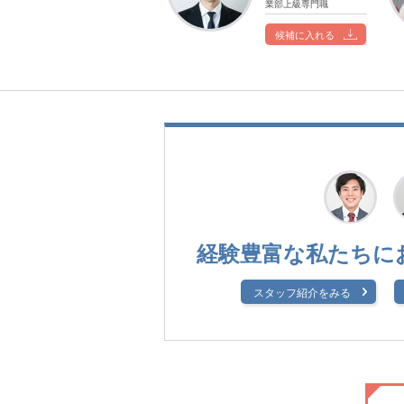
業部上級専門職
候補に入れる
経験豊富な私たちに
スタッフ紹介をみる