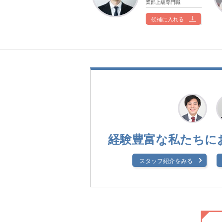
業部上級専門職
候補に入れる
経験豊富な私たちに
スタッフ紹介をみる