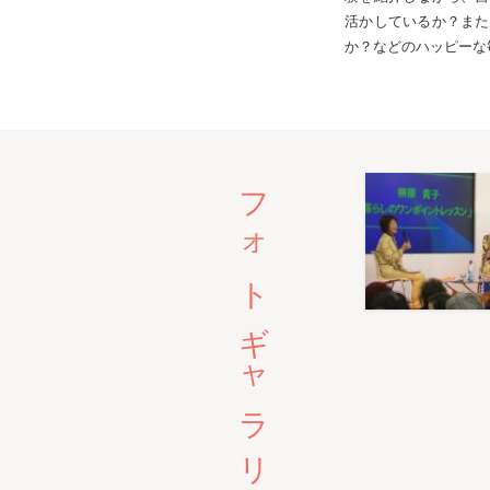
活かしているか？また
か？などのハッピーな
フォトギャラリー