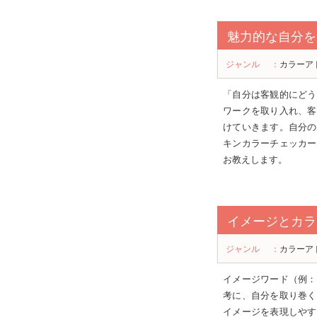
魅力的な自分
ジャンル
：
カラーア
「自分は客観的にどう
ワークを取り入れ、客
けていきます。自分の
キンカラーチェッカー
お教えします。
イメージとカラ
ジャンル
：
カラーア
イメージワード（例：
考に、自分を取り巻く
イメージを表現しやす