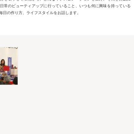
日常のビューティアップに行っていること、いつも何に興味を持っている
毎日の作り方、ライフスタイルをお話します。