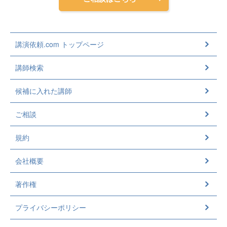
講演依頼.com トップページ
講師検索
候補に入れた講師
ご相談
規約
会社概要
著作権
プライバシーポリシー