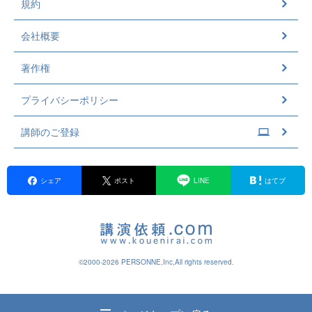
規約
会社概要
著作権
プライバシーポリシー
講師のご登録
シェア
ポスト
LINE
はてブ
©2000-2026 PERSONNE,Inc,All rights reserved.