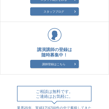
スタッフブログ
講演講師の登録は
随時募集中！
講師登録はこちら
ご相談は無料です。
ご連絡はお気軽に。
業界25年、実績3万6700件の中で蓄積してきた