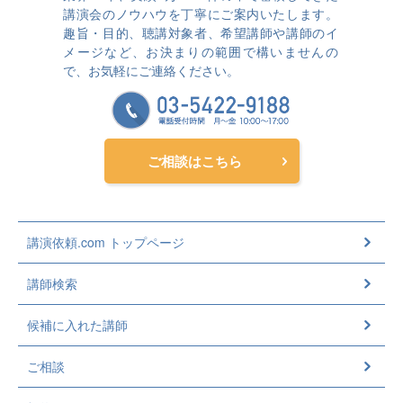
講演会のノウハウを丁寧にご案内いたします。
趣旨・目的、聴講対象者、希望講師や講師のイ
メージなど、お決まりの範囲で構いませんの
で、お気軽にご連絡ください。
ご相談はこちら
講演依頼.com トップページ
講師検索
候補に入れた講師
ご相談