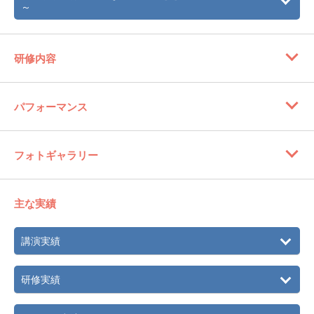
～
研修内容
パフォーマンス
フォトギャラリー
主な実績
講演実績
研修実績