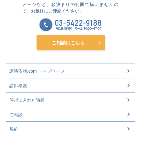
メージなど、お決まりの範囲で構いませんの
で、お気軽にご連絡ください。
ご相談はこちら
講演依頼.com トップページ
講師検索
候補に入れた講師
ご相談
規約