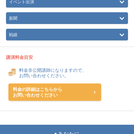
イベント出演
新聞
戦績
講演料金目安
料金非公開講師になりますので、
お問い合わせください。
料金の詳細はこちらから
お問い合わせください
あなたに