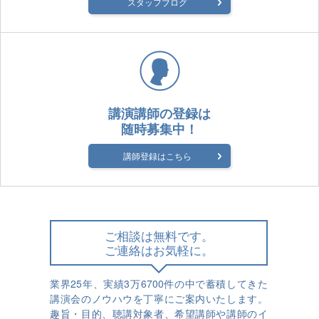
スタッフブログ
講演講師の登録は
随時募集中！
講師登録はこちら
ご相談は無料です。
ご連絡はお気軽に。
業界25年、実績3万6700件の中で蓄積してきた
講演会のノウハウを丁寧にご案内いたします。
趣旨・目的、聴講対象者、希望講師や講師のイ