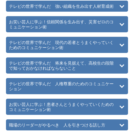
テレビの世界で学んだ 強い組織を生み出す人材育成術
お笑い芸人に学ぶ！信頼関係を生み出す、災害ゼロのコ
ミュニケーション術
テレビの世界で学んだ 現代の若者とうまくやっていく
ためのコミュニケーション術
テレビの世界で学んだ 将来を見据えて、高校生の段階
で知っておかなければならないこと
テレビの世界で学んだ 人権尊重のためのコミュニケー
ション
お笑い芸人に学ぶ！患者さんとうまくやっていくための
コミュニケーション術
職場のリーダーがやるべき 人を引きつける話し方