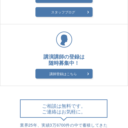
スタッフブログ
講演講師の登録は
随時募集中！
講師登録はこちら
ご相談は無料です。
ご連絡はお気軽に。
業界25年、実績3万6700件の中で蓄積してきた