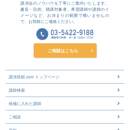
講演会のノウハウを丁寧にご案内いたします。
趣旨・目的、聴講対象者、希望講師や講師のイ
メージなど、お決まりの範囲で構いませんの
で、お気軽にご連絡ください。
ご相談はこちら
講演依頼.com トップページ
講師検索
候補に入れた講師
ご相談