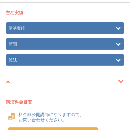
主な実績
講演実績
新聞
雑誌
本
講演料金目安
料金非公開講師になりますので、
お問い合わせください。