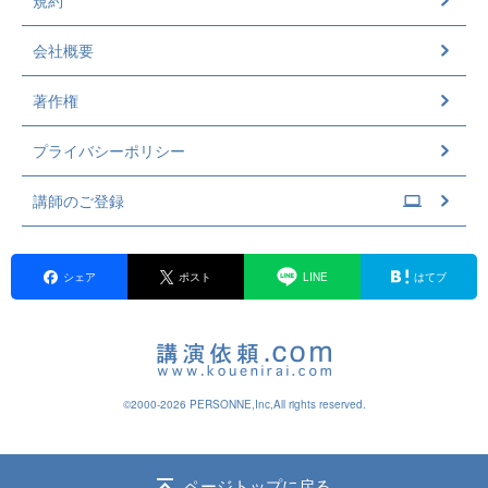
規約
会社概要
著作権
プライバシーポリシー
講師のご登録
シェア
ポスト
LINE
はてブ
©2000-2026 PERSONNE,Inc,All rights reserved.
ページトップに戻る