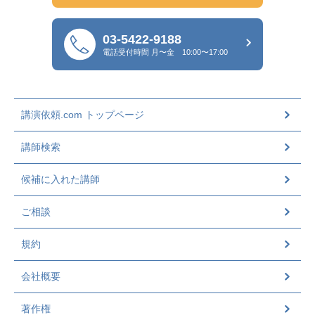
03-5422-9188
電話受付時間
月〜金 10:00〜17:00
講演依頼.com トップページ
講師検索
候補に入れた講師
ご相談
規約
会社概要
著作権