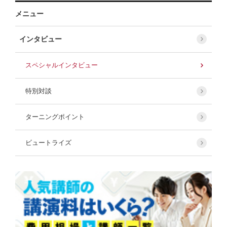
メニュー
インタビュー
スペシャルインタビュー
特別対談
ターニングポイント
ビュートライズ