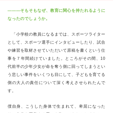
―――そもそもなぜ、教育に関心を持たれるように
なったのでしょうか。
「小学校の教員になるまでは、スポーツライター
として、スポーツ選手にインタビューしたり、試合
や練習を取材させていただいて原稿を書くという仕
事を７年間続けていました。ところがその間、10
代前半の少年少女が命を奪う側に回ってしまうとい
う悲しい事件をいくつも目にして、子どもを育てる
側の大人の責任について深く考えさせられたんで
す。
僕自身、こうした身体で生まれて、卑屈になった