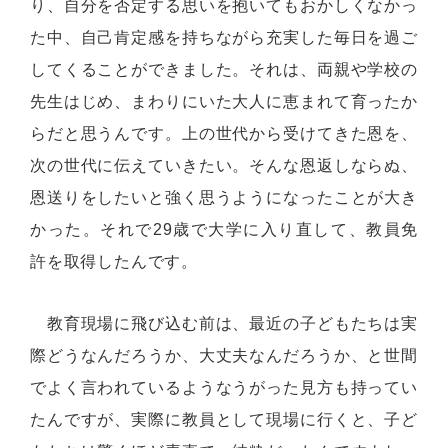
り、自分を否定する思いを抱いてもおかしくなかっ
た中、自己肯定感を持ちながら充実した毎日を過ご
してくることができました。それは、両親や学校の
先生はじめ、まわりにいた大人に恵まれて育ったか
らだと思うんです。上の世代から受けてきた恩を、
次の世代に伝えていきたい。そんな恩返しならぬ、
恩送りをしたいと強く思うようになったことが大き
かった。それで29歳で大学に入り直して、教員免
許を取得したんです。
教育現場に飛び込む前は、最近の子どもたちは実
際どうなんだろうか、大丈夫なんだろうか、と世間
でよく言われているようなうがった見方も持ってい
たんですが、実際に教員として現場に行くと、子ど