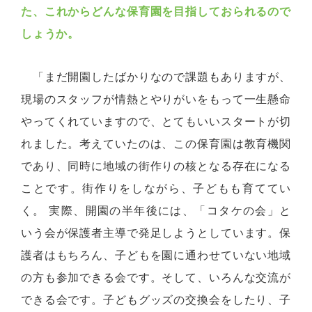
た、これからどんな保育園を目指しておられるので
しょうか。
「まだ開園したばかりなので課題もありますが、
現場のスタッフが情熱とやりがいをもって一生懸命
やってくれていますので、とてもいいスタートが切
れました。考えていたのは、この保育園は教育機関
であり、同時に地域の街作りの核となる存在になる
ことです。街作りをしながら、子どもも育ててい
く。 実際、開園の半年後には、「コタケの会」と
いう会が保護者主導で発足しようとしています。保
護者はもちろん、子どもを園に通わせていない地域
の方も参加できる会です。そして、いろんな交流が
できる会です。子どもグッズの交換会をしたり、子