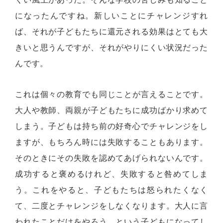
になったんですね。新しいことにチャレンジすれ
ば、それが子どもたちに還元される効果はとても大
きいと思うんですが、それがやりにくい状況だった
んです。
これは個々の教育でも同じことが言えることです。
大人や教師、両親が子どもたちに成功ばかり求めて
しまう。子どもは持ち前の好奇心でチャレンジをし
ますが、もちろん時には失敗することもあります。
そのときにその失敗を認めてあげられないんです。
成功すると褒めるけれど、失敗すると咎めてしま
う。これをやると、子どもたちは怒られたくなく
て、二度とチャレンジをしなくなります。大人に言
われたことだけをやろう、という子どもになってし