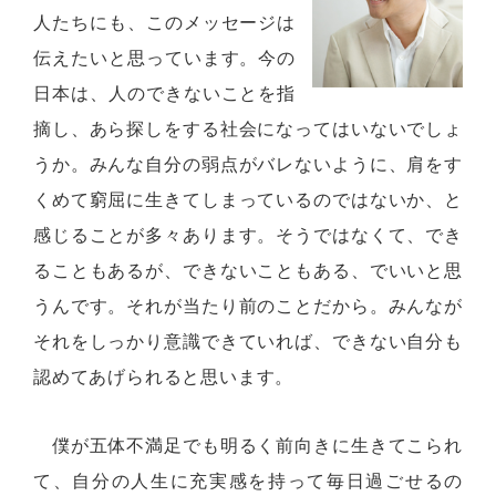
人たちにも、このメッセージは
伝えたいと思っています。今の
日本は、人のできないことを指
摘し、あら探しをする社会になってはいないでしょ
うか。みんな自分の弱点がバレないように、肩をす
くめて窮屈に生きてしまっているのではないか、と
感じることが多々あります。そうではなくて、でき
ることもあるが、できないこともある、でいいと思
うんです。それが当たり前のことだから。みんなが
それをしっかり意識できていれば、できない自分も
認めてあげられると思います。
僕が五体不満足でも明るく前向きに生きてこられ
て、自分の人生に充実感を持って毎日過ごせるの