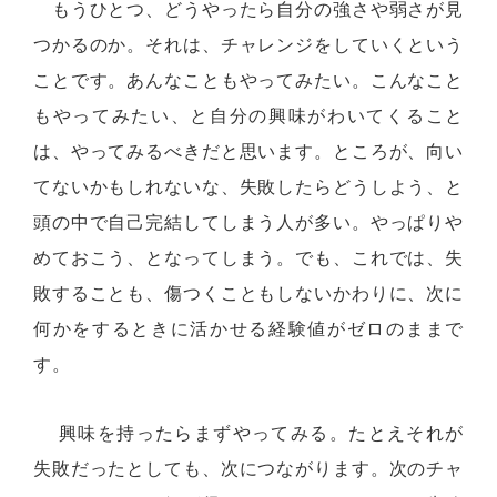
もうひとつ、どうやったら自分の強さや弱さが見
つかるのか。それは、チャレンジをしていくという
ことです。あんなこともやってみたい。こんなこと
もやってみたい、と自分の興味がわいてくること
は、やってみるべきだと思います。ところが、向い
てないかもしれないな、失敗したらどうしよう、と
頭の中で自己完結してしまう人が多い。やっぱりや
めておこう、となってしまう。でも、これでは、失
敗することも、傷つくこともしないかわりに、次に
何かをするときに活かせる経験値がゼロのままで
す。
興味を持ったらまずやってみる。たとえそれが
失敗だったとしても、次につながります。次のチャ