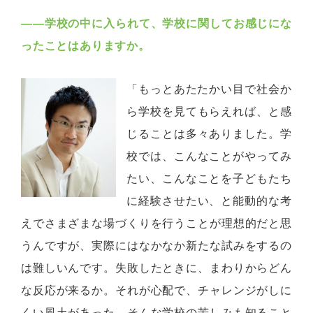
――学校の中に入られて、学校に関してお感じにな
ったことはありますか。
「もっとあたたかい目で社会か
ら学校を見てもらえれば、と感
じることは多々ありました。学
校では、こんなことがやってみ
たい、こんなことを子どもたち
に経験させたい、と能動的な考
えでさまざまな場づくりを行うことが理想的だと思
うんですが、実際にはなかなか新たな試みをするの
は難しいんです。失敗したときに、まわりからどん
な反応が来るか。それが心配で、チャレンジがしに
くい風土があった。そんな学校の苦しみも知ること