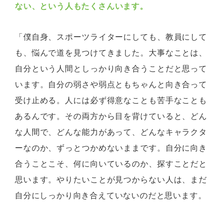
ない、という人もたくさんいます。
「僕自身、スポーツライターにしても、教員にして
も、悩んで道を見つけてきました。大事なことは、
自分という人間としっかり向き合うことだと思って
います。自分の弱さや弱点ともちゃんと向き合って
受け止める。人には必ず得意なことも苦手なことも
あるんです。その両方から目を背けていると、どん
な人間で、どんな能力があって、どんなキャラクタ
ーなのか、ずっとつかめないままです。自分に向き
合うことこそ、何に向いているのか、探すことだと
思います。やりたいことが見つからない人は、まだ
自分にしっかり向き合えていないのだと思います。