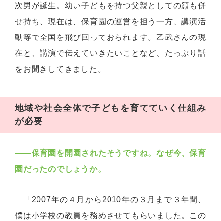
次男が誕生。幼い子どもを持つ父親としての顔も併
せ持ち、現在は、保育園の運営を担う一方、講演活
動等で全国を飛び回っておられます。乙武さんの現
在と、講演で伝えていきたいことなど、たっぷり話
をお聞きしてきました。
地域や社会全体で子どもを育てていく仕組み
が必要
――保育園を開園されたそうですね。なぜ今、保育
園だったのでしょうか。
「2007年の４月から2010年の３月まで３年間、
僕は小学校の教員を務めさせてもらいました。この