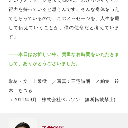
というメッセージを伝えるのに、わかりやすくて説
得力を持っていると思うんです。そんな身体を与え
てもらっているので、このメッセージを、人生を通
して伝えていくことが、僕の使命だと考えていま
す」
――本日はお忙しい中、貴重なお時間をいただきま
して、ありがとうございました。
取材・文：上阪徹 ／写真：三宅詩朗 ／編集：鈴
木 ちづる
（2011年9月 株式会社ペルソン 無断転載禁止)