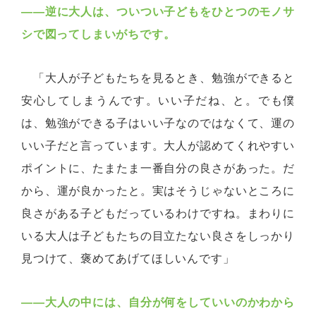
――
逆に大人は、ついつい子どもをひとつのモノサ
シで図ってしまいがちです。
「大人が子どもたちを見るとき、勉強ができると
安心してしまうんです。いい子だね、と。でも僕
は、勉強ができる子はいい子なのではなくて、運の
いい子だと言っています。大人が認めてくれやすい
ポイントに、たまたま一番自分の良さがあった。だ
から、運が良かったと。実はそうじゃないところに
良さがある子どもだっているわけですね。まわりに
いる大人は子どもたちの目立たない良さをしっかり
見つけて、褒めてあげてほしいんです」
――大人の中には、自分が何をしていいのかわから