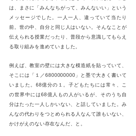
は、まさに「みんなちがって、みんないい」という
メッセージでした。一人一人、違っていて当たり
前。世の中、自分と同じ人はいない。そんなことが
伝えられる授業だったり、普段から意識してもらえ
る取り組みを進めていました。
例えば、教室の壁には大きな模造紙を貼っていて、
そこには「１／6800000000」と墨で大きく書いて
いました。68億分の１。子どもたちには常々、こ
の世界中には68億人もの人がいるが、そのうち自
分はたった一人しかいない、と話していました。み
んなの代わりをつとめられる人なんて誰もいない、
かけがえのない存在なんだ、と。