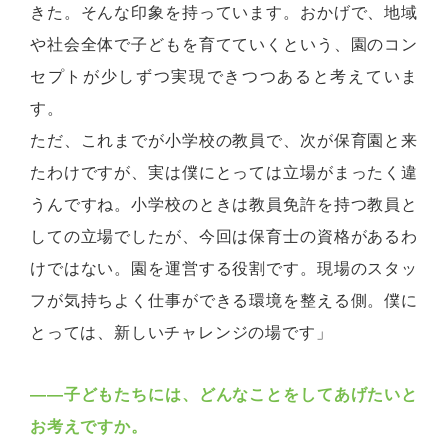
きた。そんな印象を持っています。おかげで、地域
や社会全体で子どもを育てていくという、園のコン
セプトが少しずつ実現できつつあると考えていま
す。
ただ、これまでが小学校の教員で、次が保育園と来
たわけですが、実は僕にとっては立場がまったく違
うんですね。小学校のときは教員免許を持つ教員と
しての立場でしたが、今回は保育士の資格があるわ
けではない。園を運営する役割です。現場のスタッ
フが気持ちよく仕事ができる環境を整える側。僕に
とっては、新しいチャレンジの場です」
――子どもたちには、どんなことをしてあげたいと
お考えですか。