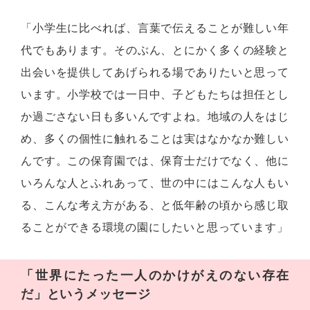
「小学生に比べれば、言葉で伝えることが難しい年
代でもあります。そのぶん、とにかく多くの経験と
出会いを提供してあげられる場でありたいと思って
います。小学校では一日中、子どもたちは担任とし
か過ごさない日も多いんですよね。地域の人をはじ
め、多くの個性に触れることは実はなかなか難しい
んです。この保育園では、保育士だけでなく、他に
いろんな人とふれあって、世の中にはこんな人もい
る、こんな考え方がある、と低年齢の頃から感じ取
ることができる環境の園にしたいと思っています」
「世界にたった一人のかけがえのない存在
だ」というメッセージ