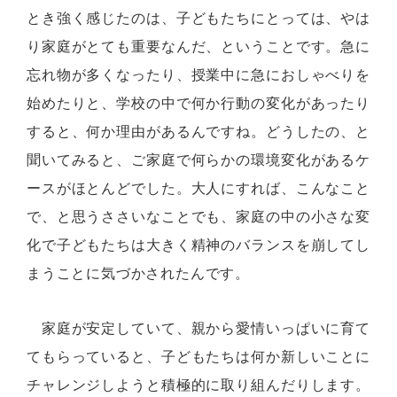
とき強く感じたのは、子どもたちにとっては、やは
り家庭がとても重要なんだ、ということです。急に
忘れ物が多くなったり、授業中に急におしゃべりを
始めたりと、学校の中で何か行動の変化があったり
すると、何か理由があるんですね。どうしたの、と
聞いてみると、ご家庭で何らかの環境変化があるケ
ースがほとんどでした。大人にすれば、こんなこと
で、と思うささいなことでも、家庭の中の小さな変
化で子どもたちは大きく精神のバランスを崩してし
まうことに気づかされたんです。
家庭が安定していて、親から愛情いっぱいに育て
てもらっていると、子どもたちは何か新しいことに
チャレンジしようと積極的に取り組んだりします。