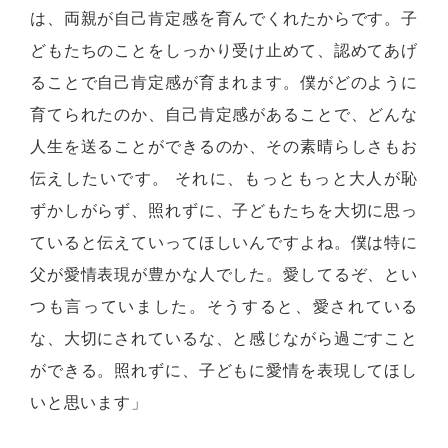
は、両親が自己肯定感を育んでくれたからです。子
どもたちのことをしっかり受け止めて、認めてあげ
ることで自己肯定感が育まれます。僕がどのように
育てられたのか、自己肯定感があることで、どんな
人生を送ることができるのか、その素晴らしさもお
伝えしたいです。 それに、もっともっと大人が恥
ずかしがらず、照れずに、子どもたちを大切に思っ
ていると伝えていってほしいんですよね。僕は特に
父が愛情表現が豊かな人でした。愛してるぞ、とい
つも言っていました。そうすると、愛されている
な、大切にされているな、と感じながら過ごすこと
ができる。照れずに、子どもに愛情を表現してほし
いと思います」