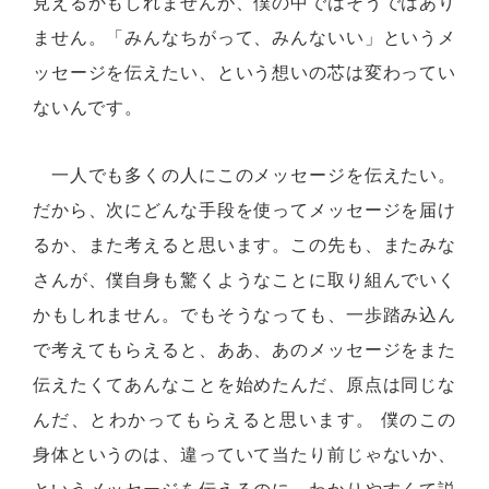
見えるかもしれませんが、僕の中ではそうではあり
ません。「みんなちがって、みんないい」というメ
ッセージを伝えたい、という想いの芯は変わってい
ないんです。
一人でも多くの人にこのメッセージを伝えたい。
だから、次にどんな手段を使ってメッセージを届け
るか、また考えると思います。この先も、またみな
さんが、僕自身も驚くようなことに取り組んでいく
かもしれません。でもそうなっても、一歩踏み込ん
で考えてもらえると、ああ、あのメッセージをまた
伝えたくてあんなことを始めたんだ、原点は同じな
んだ、とわかってもらえると思います。 僕のこの
身体というのは、違っていて当たり前じゃないか、