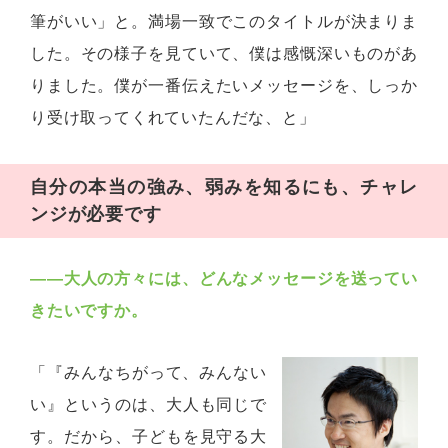
筆がいい」と。満場一致でこのタイトルが決まりま
した。その様子を見ていて、僕は感慨深いものがあ
りました。僕が一番伝えたいメッセージを、しっか
り受け取ってくれていたんだな、と」
自分の本当の強み、弱みを知るにも、チャレ
ンジが必要です
――
大人の方々には、どんなメッセージを送ってい
きたいですか。
「『みんなちがって、みんない
い』というのは、大人も同じで
す。だから、子どもを見守る大