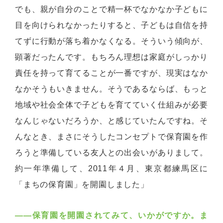
でも、親が自分のことで精一杯でなかなか子どもに
目を向けられなかったりすると、子どもは自信を持
てずに行動が落ち着かなくなる。そういう傾向が、
顕著だったんです。もちろん理想は家庭がしっかり
責任を持って育てることが一番ですが、現実はなか
なかそうもいきません。そうであるならば、もっと
地域や社会全体で子どもを育てていく仕組みが必要
なんじゃないだろうか、と感じていたんですね。そ
んなとき、まさにそうしたコンセプトで保育園を作
ろうと準備している友人との出会いがありまして。
約一年準備して、2011年４月、東京都練馬区に
「まちの保育園」を開園しました」
――保育園を開園されてみて、いかがですか。ま