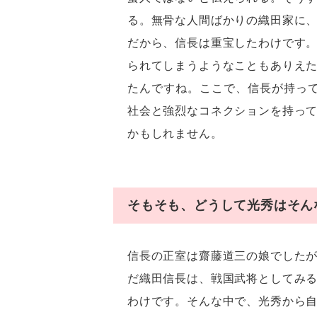
る。無骨な人間ばかりの織田家に
だから、信長は重宝したわけです
られてしまうようなこともありえ
たんですね。ここで、信長が持っ
社会と強烈なコネクションを持っ
かもしれません。
そもそも、どうして光秀はそん
信長の正室は齋藤道三の娘でした
だ織田信長は、戦国武将としてみ
わけです。そんな中で、光秀から