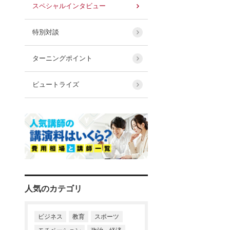
スペシャルインタビュー
特別対談
ターニングポイント
ビュートライズ
人気のカテゴリ
ビジネス
教育
スポーツ