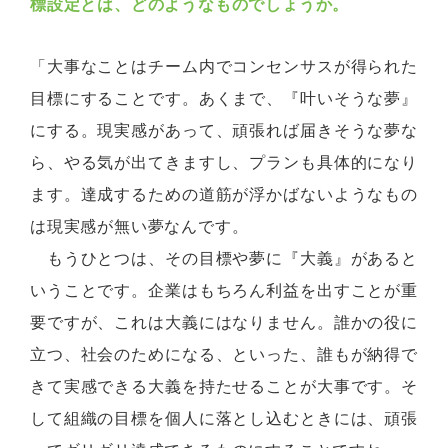
標設定とは、どのようなものでしょうか。
「大事なことはチーム内でコンセンサスが得られた
目標にすることです。あくまで、『叶いそうな夢』
にする。現実感があって、頑張れば届きそうな夢な
ら、やる気が出てきますし、プランも具体的になり
ます。達成するための道筋が浮かばないようなもの
は現実感が無い夢なんです。
もうひとつは、その目標や夢に『大義』があると
いうことです。企業はもちろん利益を出すことが重
要ですが、これは大義にはなりません。誰かの役に
立つ、社会のためになる、といった、誰もが納得で
きて実感できる大義を持たせることが大事です。そ
して組織の目標を個人に落とし込むときには、頑張