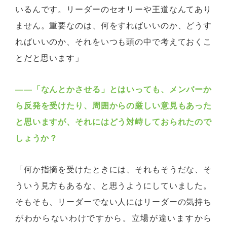
いるんです。リーダーのセオリーや王道なんてあり
ません。重要なのは、何をすればいいのか、どうす
ればいいのか、それをいつも頭の中で考えておくこ
とだと思います」
――「なんとかさせる」とはいっても、メンバーか
ら反発を受けたり、周囲からの厳しい意見もあった
と思いますが、それにはどう対峙しておられたので
しょうか？
「何か指摘を受けたときには、それもそうだな、そ
ういう見方もあるな、と思うようにしていました。
そもそも、リーダーでない人にはリーダーの気持ち
がわからないわけですから。立場が違いますから