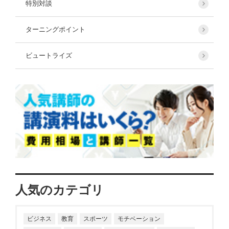
特別対談
ターニングポイント
ビュートライズ
人気のカテゴリ
ビジネス
教育
スポーツ
モチベーション