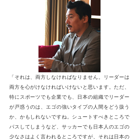
「それは、両方しなければなりません。リーダーは
両方を心がけなければいけないと思います。ただ、
特にスポーツでも企業でも、日本の組織でリーダー
が戸惑うのは、エゴの強いタイプの人間をどう扱う
か、かもしれないですね。シュートすべきところで
パスしてしまうなど、サッカーでも日本人のエゴの
少なさはよく言われるところですが、それは日本の