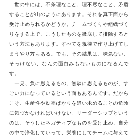
世の中には、不条理なこと、理不尽なこと、矛盾
することが山のようにあります。それを真正面から
受け止められるかどうか。チームづくりや組織づく
りをする上で、こうしたものを徹底して排除すると
いう方法もあります。すべてを規律で作り上げてし
まうやり方もある。でも、その結果は、味気ない、
そっけない、なんの面白みもないものになるんで
す。
一見、負に思えるもの、無駄に思えるものが、す
ごい力になっているという面もあるんです。だから
こそ、生産性や効率ばかりを追い求めることの危険
に気づかなければいけない。リーダーシップという
のは、そうしたネガティブなものを受け止め、自分
の中で浄化していって、栄養にしてチームに与えて