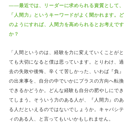
―
―最近では、リーダーに求められる資質として、
「人間力」というキーワードがよく聞かれます。ど
のようにすれば、人間力を高められるとお考えです
か？
「人間というのは、経験を力に変えていくことがと
ても大切になると僕は思っています。とりわけ、過
去の失敗や後悔、辛くて苦しかった、いわば『負』
の出来事を、自分の中でいかにプラスの方向へ転換
できるかどうか。どんな経験も自分の肥やしにでき
てしまう。そういう力のある人が、『人間力』のあ
る人だといえるのではないでしょうか。キャパシテ
ィのある人、と言ってもいいかもしれません。