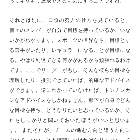
ってギリギリ達成できるものにすることですね。
それとは別に、日頃の努力の仕方を見ていると、
個々のメンバーが自分で目標を持っているか、いな
いかがわかります。スポーツの世界なら、目標とす
る選手がいたり、レギュラーになることが目標にな
る。やはり到達できる何かがあるから頑張れるわけ
です。ここでリーダーがもし、そんな彼らの目標を
理解したり、推測できていれば、的確なアドバイス
ができます。逆にわかっていなければ、トンチンカ
ンなアドバイスをしかねません。部下が自身でどん
な目標を持ち、どうなりたいと思っているのか、そ
れをしっかりと聞いておいたほうがいいと思いま
す。 またそれが、チームの進む方向と違う方向に