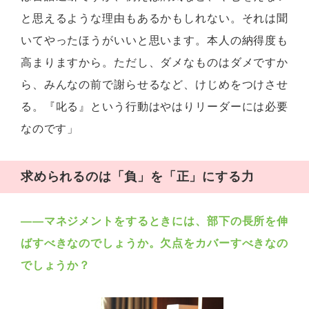
と思えるような理由もあるかもしれない。それは聞
いてやったほうがいいと思います。本人の納得度も
高まりますから。ただし、ダメなものはダメですか
ら、みんなの前で謝らせるなど、けじめをつけさせ
る。『叱る』という行動はやはりリーダーには必要
なのです」
求められるのは「負」を「正」にする力
――
マネジメントをするときには、部下の長所を伸
ばすべきなのでしょうか。欠点をカバーすべきなの
でしょうか？