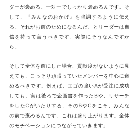
ダーが褒める。一対一でしっかり褒めるんです。そ
して、『みんなのおかげ』を強調するように伝え
る。それがお前のためになるんだ、とリーダーは自
信を持って言うべきです。実際にそうなんですか
ら。
そして全体を前にした場合、貢献度がないように見
えても、こっそり頑張っていたメンバーを中心に褒
めるべきです。例えば、エゴの強いAが受注に成功
しても、実は後ろで企画書を作ったBや、リサーチ
をしたCがいたりする。そのBやCをこそ、みんな
の前で褒めるんです。これは盛り上がります。全体
のモチベーションにつながっていきます」