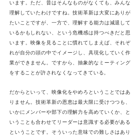
います。ただ、昔はそんなものがなくても、みんな
理解していたわけですね。技術革新は大変にありが
たいことですが、一方で、理解する能力は減退して
いるかもしれない、という危機感は持つべきだと思
います。映像を見ることに慣れてしまえば、それぞ
れが自分の頭の中でイメージし、具現化していく作
業ができません。ですから、抽象的なミーティング
をすることが許されなくなってきている。
だからといって、映像化をやめろということではあ
りません。技術革新の恩恵は最大限に受けつつも、
いかにメンバーや部下の理解力を高めていくか、と
いうことも合わせてリーダーは意識する必要がある
ということです。そういった意味での難しさはあり