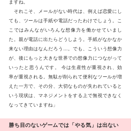
ますね。
それこそ、メールがない時代は、例えば恋愛にし
ても、ツールは手紙や電話だったわけでしょう。こ
こではみんながいろんな想像力を働かせていまし
た。親が電話に出たらどうしよう。手紙がなかなか
来ない理由はなんだろう…。でも、こういう想像力
が、後にもっと大きな世界での想像力につながって
いったと思うんです。 今は生産性が重視され、効
率が重視される。無駄が削られて便利なツールが増
えた一方で、その分、大切なものが失われていると
いう現状は、マネジメントをする上で無視できなく
なってきていますね」
勝ち目のないゲームでは「やる気」は出ない