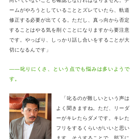
向いていないことも確認しなければなりません。チ
ームがやろうとしていることとズレていたら、軌道
修正する必要が出てくる。ただし、真っ向から否定
することはやる気を削ぐことになりますから要注意
です。やっぱり、しっかり話し合いをすることが大
切になるんです」
――叱りにくさ、という点でも悩みは多いようで
す。
「叱るのが難しいという声は
よく聞きますね。ただ、リーダ
ーがキレたらダメです。キレた
フリをするくらいがいいと思い
ます。そうすることで、部下に