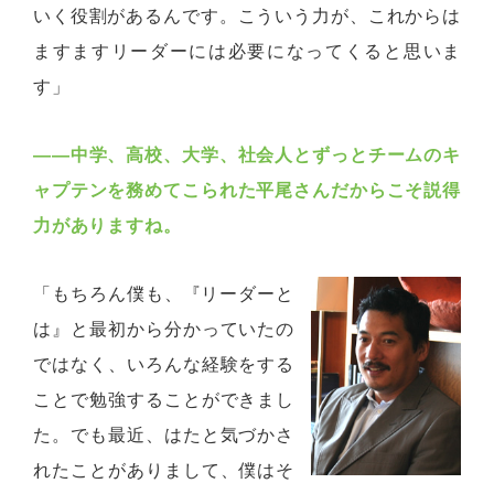
いく役割があるんです。こういう力が、これからは
ますますリーダーには必要になってくると思いま
す」
――
中学、高校、大学、社会人とずっとチームのキ
ャプテンを務めてこられた平尾さんだからこそ説得
力がありますね。
「もちろん僕も、『リーダーと
は』と最初から分かっていたの
ではなく、いろんな経験をする
ことで勉強することができまし
た。でも最近、はたと気づかさ
れたことがありまして、僕はそ