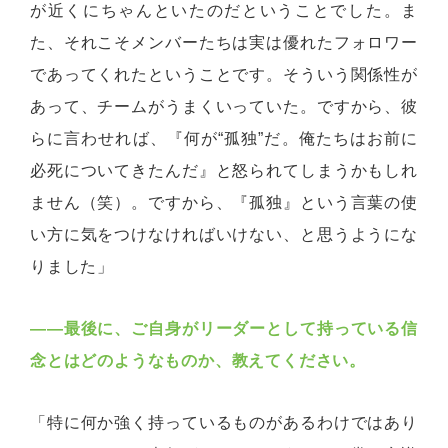
が近くにちゃんといたのだということでした。ま
た、それこそメンバーたちは実は優れたフォロワー
であってくれたということです。そういう関係性が
あって、チームがうまくいっていた。ですから、彼
らに言わせれば、『何が“孤独”だ。俺たちはお前に
必死についてきたんだ』と怒られてしまうかもしれ
ません（笑）。ですから、『孤独』という言葉の使
い方に気をつけなければいけない、と思うようにな
りました」
――
最後に、ご自身がリーダーとして持っている信
念とはどのようなものか、教えてください。
「特に何か強く持っているものがあるわけではあり