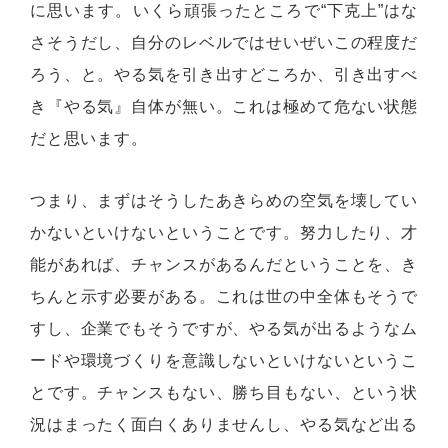
に思います。いくら頑張ったところで“下克上”はな
さそうだし、自分のレベルではせいぜいこの程度だ
ろう、と。やる気を引き出すどころか、引き出すべ
き『やる気』自体が無い。これは極めて危ない状態
だと思います。
つまり、まずはそうしたあきらめの空気を壊してい
かないといけないということです。努力したり、才
能があれば、チャンスがあるんだということを、き
ちんと示す必要がある。これは世の中全体もそうで
すし、企業でもそうですが、やる気が出るようなム
ードや環境づくりを意識しないといけないというこ
とです。チャンスもない、勝ち目もない、という状
況はまったく面白くありませんし、やる気など出る