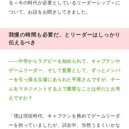
る＜今の時代が必要としているリーダーシップ＞に
ついて、お話をお聞きしてきました。
我慢の時間も必要だ、とリーダーはしっかり
伝えるべき
――中学からラグビーを始められて、キャプテンや
ゲームリーダー、そして監督として、ずっとメンバ
ーを引っ張る立場にあられた平尾さんですが、チー
ムをマネジメントする上で重要なことは何だとお考
えですか？
「僕は現役時代、キャプテンを務めてゲームリーダ
ーを担っていましたが、試合中、当然うまくいかな