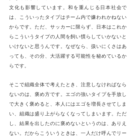
文化も影響しています。和を重んじる日本社会で
は、こういったタイプはチーム内で嫌われかねない
からです。ただ、サッカーに限らず、日本はこれか
らこういうタイプの人間を飼い慣らしていかないと
いけないと思うんです。なぜなら、扱いにくさはあ
っても、その分、大活躍する可能性を秘めているか
らです。
そこで組織全体で考えたとき、注意しなければなら
ないのは、褒め方です。エゴの強いタイプを手放し
で大きく褒めると、本人にはエゴを増長させてしま
い、組織は盛り上がらなくなってしまいます。ただ
し、結果を出したのに褒めないというのは、ありえ
ない。だからこういうときは、一人だけ呼んでリー