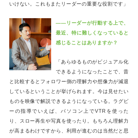
いけない。これもまたリーダーの重要な役割です」
――リーダーが行動する上で、
最近、特に難しくなっていると
感じることはありますか？
「あらゆるものがビジュアル化
できるようになったことで、昔
と比較するとフォロワー側の理解力や想像力が減退
しているということが挙げられます。今は見せたい
ものを映像で解説できるようになっている。ラグビ
ーの指導でいえば、パソコン上でVTRを使った
り、スロー再生や写真を使ったり。もちろん理解力
が高まるわけですから、利用が進むのは当然だと思