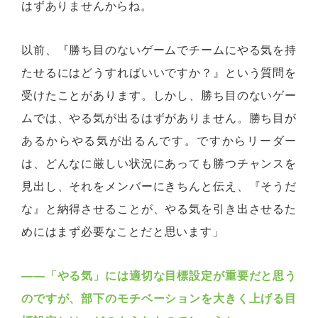
はずありませんからね。
以前、『勝ち目のないゲームでチームにやる気を持
たせるにはどうすればいいですか？』という質問を
受けたことがあります。しかし、勝ち目のないゲー
ムでは、やる気が出るはずがありません。勝ち目が
あるからやる気が出るんです。ですからリーダー
は、どんなに厳しい状況にあっても勝つチャンスを
見出し、それをメンバーにきちんと伝え、『そうだ
な』と納得させることが、やる気を引き出させるた
めにはまず必要なことだと思います」
――「やる気」には適切な目標設定が重要だと思う
のですが、部下のモチベーションを大きく上げる目