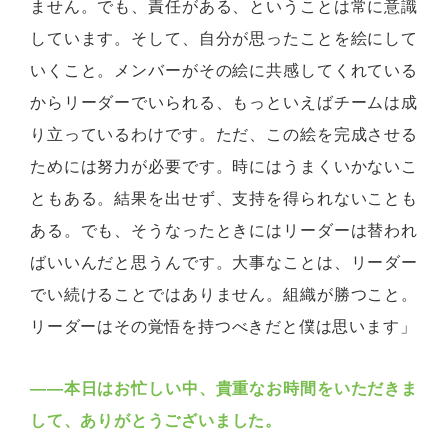
ません。でも、責任がある、ということは常に意識
しています。そして、自分が思ったことを絵にして
いくこと。メンバーがその絵に共感してくれている
からリーダーでいられる、もっといえばチームは成
り立っているわけです。ただ、この絵を完成させる
ためには努力が必要です。時にはうまくいかないこ
ともある。結果を出せず、支持を得られないことも
ある。でも、そうなったときにはリーダーは替われ
ばいいんだと思うんです。大事なことは、リーダー
でい続けることではありません。組織が勝つこと。
リーダーはその覚悟を持つべきだと僕は思います」
――本日はお忙しい中、貴重なお時間をいただきま
して、ありがとうございました。