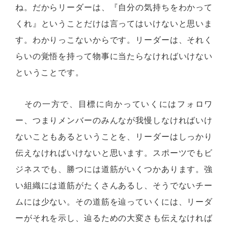
ね。だからリーダーは、『自分の気持ちをわかって
くれ』ということだけは言ってはいけないと思いま
す。わかりっこないからです。リーダーは、それく
らいの覚悟を持って物事に当たらなければいけない
ということです。
その一方で、目標に向かっていくにはフォロワ
ー、つまりメンバーのみんなが我慢しなければいけ
ないこともあるということを、リーダーはしっかり
伝えなければいけないと思います。スポーツでもビ
ジネスでも、勝つには道筋がいくつかあります。強
い組織には道筋がたくさんあるし、そうでないチー
ムには少ない。その道筋を辿っていくには、リーダ
ーがそれを示し、辿るための大変さも伝えなければ