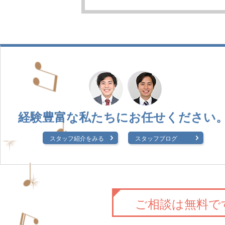
経験豊富な私たちに
お任せください
スタッフ紹介をみる
スタッフブログ
ご相談は無料で