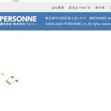
会社概要
講演会 How To
著作権
東京都千代田区富士見1-5-17
WATANABE bld
©2000-2026 PERSONNE,Inc,All rights reserv