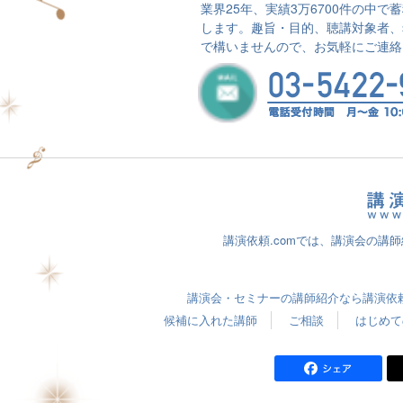
業界25年、実績3万6700件の中
します。趣旨・目的、聴講対象者、
で構いませんので、お気軽にご連絡
講演依頼.comでは、講演会の講
講演会・セミナーの講師紹介なら講演依頼.
候補に入れた講師
ご相談
はじめて