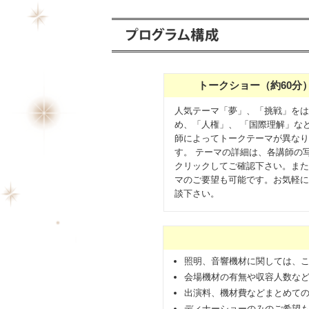
トークショー（約60分
人気テーマ「夢」、「挑戦」をは
め、「人権」、 「国際理解」な
師によってトークテーマが異なり
す。 テーマの詳細は、各講師の
クリックしてご確認下さい。また
マのご要望も可能です。お気軽に
談下さい。
照明、音響機材に関しては、
会場機材の有無や収容人数な
出演料、機材費などまとめて
ディナーショーのみのご希望