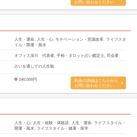
お問い合わせください
人生・運命, 人生・心, モチベーション・意識改革, ライフスタ
イル・開運・風水
オフィス深川 代表者, 手相・タロット占い鑑定士, 司会業
占いを通しての人生観
240,000円
料金の詳細はこちらから
お問い合わせください
人生・心, 人生・経験・体験談, 人生・運命, ライフスタイル・
開運・風水, ライフスタイル・健康・医学