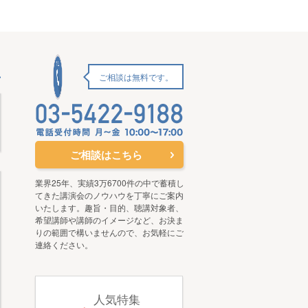
ご相談は無料です。
ご相談はこちら
業界25年、実績3万6700件の中で蓄積し
てきた講演会のノウハウを丁寧にご案内
いたします。趣旨・目的、聴講対象者、
希望講師や講師のイメージなど、お決ま
りの範囲で構いませんので、お気軽にご
連絡ください。
人気特集