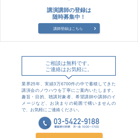
講演講師の登録は
随時募集中！
講師登録はこちら
ご相談は無料です。
ご連絡はお気軽に。
業界25年、実績3万6700件の中で蓄積してきた
講演会のノウハウを丁寧にご案内いたします。
趣旨・目的、聴講対象者、希望講師や講師のイ
メージなど、お決まりの範囲で構いませんの
で、お気軽にご連絡ください。