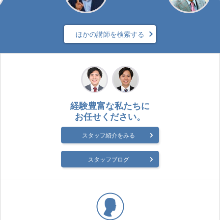
ほかの講師を検索する
経験豊富な私たちに
お任せください。
スタッフ紹介をみる
スタッフブログ