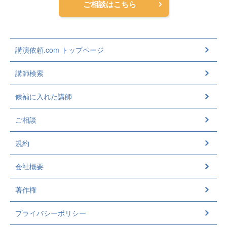
ご相談はこちら
講演依頼.com トップページ
講師検索
候補に入れた講師
ご相談
規約
会社概要
著作権
プライバシーポリシー