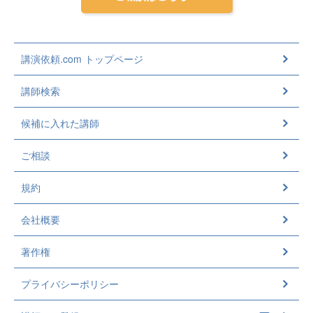
講演依頼.com トップページ
講師検索
候補に入れた講師
ご相談
規約
会社概要
著作権
プライバシーポリシー