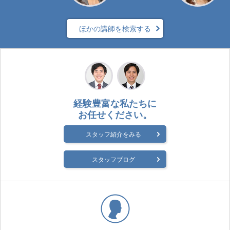
ほかの講師を検索する
経験豊富な私たちに
お任せください。
スタッフ紹介をみる
スタッフブログ