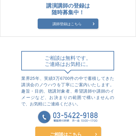
講演講師の登録は
随時募集中！
講師登録はこちら
ご相談は無料です。
ご連絡はお気軽に。
業界25年、実績3万6700件の中で蓄積してきた
講演会のノウハウを丁寧にご案内いたします。
趣旨・目的、聴講対象者、希望講師や講師のイ
メージなど、お決まりの範囲で構いませんの
で、お気軽にご連絡ください。
ご相談はこちら