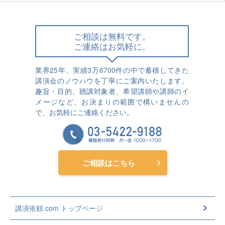
ご相談は無料です。
ご連絡はお気軽に。
業界25年、実績3万6700件の中で蓄積してきた
講演会のノウハウを丁寧にご案内いたします。
趣旨・目的、聴講対象者、希望講師や講師のイ
メージなど、お決まりの範囲で構いませんの
で、お気軽にご連絡ください。
ご相談はこちら
講演依頼.com トップページ