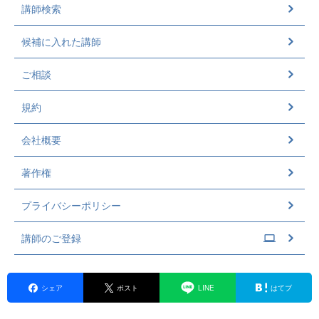
講師検索
候補に入れた講師
ご相談
規約
会社概要
著作権
プライバシーポリシー
講師のご登録
シェア
ポスト
LINE
はてブ