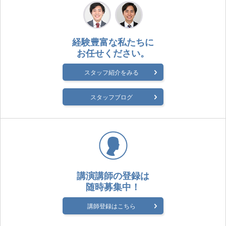
経験豊富な私たちに
お任せください。
スタッフ紹介をみる
スタッフブログ
講演講師の登録は
随時募集中！
講師登録はこちら