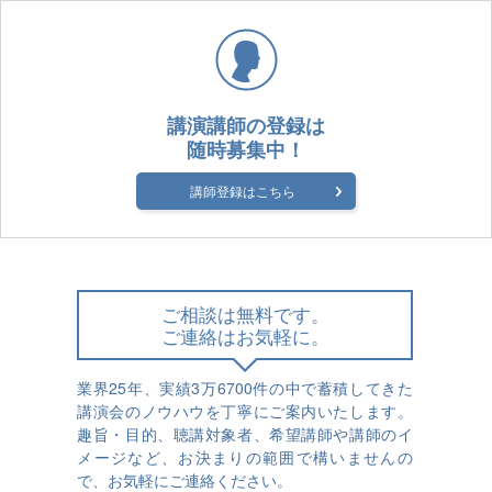
講演講師の登録は
随時募集中！
講師登録はこちら
ご相談は無料です。
ご連絡はお気軽に。
業界25年、実績3万6700件の中で蓄積してきた
講演会のノウハウを丁寧にご案内いたします。
趣旨・目的、聴講対象者、希望講師や講師のイ
メージなど、お決まりの範囲で構いませんの
で、お気軽にご連絡ください。