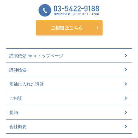
ご相談はこちら
講演依頼.com トップページ
講師検索
候補に入れた講師
ご相談
規約
会社概要