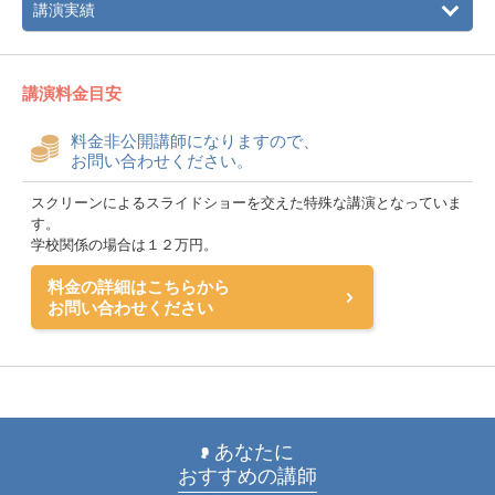
講演実績
講演料金目安
料金非公開講師になりますので、
お問い合わせください。
スクリーンによるスライドショーを交えた特殊な講演となっていま
す。
学校関係の場合は１２万円。
料金の詳細はこちらから
お問い合わせください
あなたに
おすすめの講師