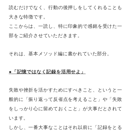
読むだけでなく、行動の後押しをしてくれることも
大きな特徴です。
ここからは、一読し、特に印象的で感銘を受けた一
部をご紹介させていただきます。
それは、基本メソッド編に書かれていた部分。
●「記憶ではなく記録を活用せよ」
失敗や挫折を活かすためにすべきこと、というと一
般的に「振り返って反省点を考えること」や「失敗
をしっかり心に留めておくこと」が大事だとされて
います。
しかし、一番大事なことはそれ以前に「記録をとる