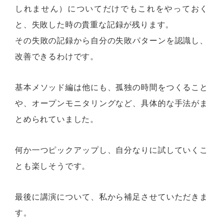
しれません）についてだけでもこれをやっておく
と、失敗した時の貴重な記録が残ります。
その失敗の記録から自分の失敗パターンを認識し、
改善できるわけです。
基本メソッド編は他にも、孤独の時間をつくること
や、オープンモニタリングなど、具体的な手法がま
とめられていました。
何か一つピックアップし、自分なりに試していくこ
とも楽しそうです。
最後に講演について、私から補足させていただきま
す。