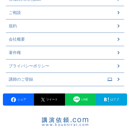
ご相談
規約
会社概要
著作権
プライバシーポリシー
講師のご登録
シェア
ツイート
LINE
はてブ