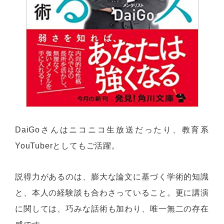
DaiGoさんはニコニコ生放送だったり、教育系
YouTuberとしてもご活躍。
説得力があるのは、膨大な論文に基づく学術的知識
と、本人の経験談も合わさっていること。更に講演
に関しては、巧みな話術も加わり、唯一無二の存在