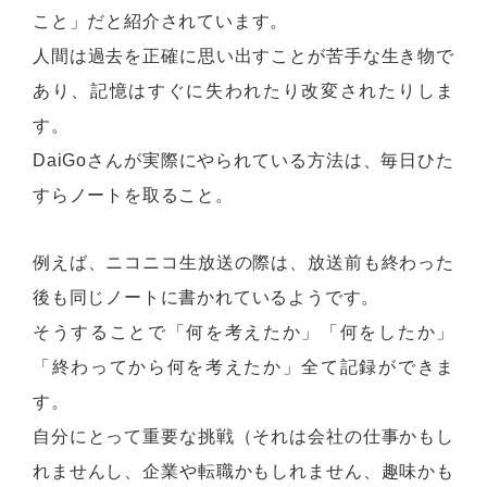
こと」だと紹介されています。
人間は過去を正確に思い出すことが苦手な生き物で
あり、記憶はすぐに失われたり改変されたりしま
す。
DaiGoさんが実際にやられている方法は、毎日ひた
すらノートを取ること。
例えば、ニコニコ生放送の際は、放送前も終わった
後も同じノートに書かれているようです。
そうすることで「何を考えたか」「何をしたか」
「終わってから何を考えたか」全て記録ができま
す。
自分にとって重要な挑戦（それは会社の仕事かもし
れませんし、企業や転職かもしれません、趣味かも