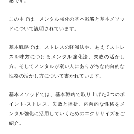
感です。
この本では、メンタル強化の基本戦略と基本メソッ
ドについて説明されています。
基本戦略では、ストレスの軽減法や、あえてストレ
スを味方につけるメンタル強化法、失敗の活かし
方。そしてメンタルが弱い人にありがちな内向的な
性格の活かし方について書かれています。
基本メソッドでは、基本戦略で取り上げた3つのポ
イント-ストレス、失敗と挫折、内向的な性格をメ
ンタル強化に活用していくためのエクササイズをご
紹介。