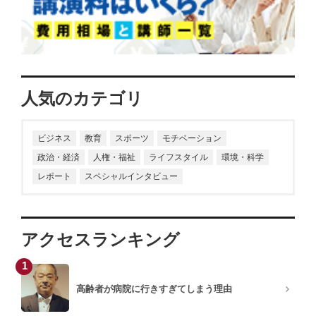
人気のカテゴリ
ビジネス
教育
スポーツ
モチベーション
政治・経済
人権・福祉
ライフスタイル
環境・科学
レポート
スペシャルインタビュー
アクセスランキング
1
高齢者が病院に行きすぎてしまう理由