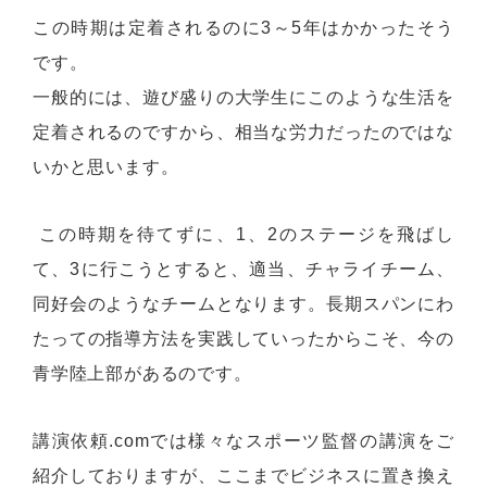
この時期は定着されるのに3～5年はかかったそう
です。
一般的には、遊び盛りの大学生にこのような生活を
定着されるのですから、相当な労力だったのではな
いかと思います。
この時期を待てずに、1、2のステージを飛ばし
て、3に行こうとすると、適当、チャライチーム、
同好会のようなチームとなります。長期スパンにわ
たっての指導方法を実践していったからこそ、今の
青学陸上部があるのです。
講演依頼.comでは様々なスポーツ監督の講演をご
紹介しておりますが、ここまでビジネスに置き換え