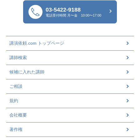
03-5422-9188
電話受付時間
月〜金 10:00〜17:00
講演依頼.com トップページ
講師検索
候補に入れた講師
ご相談
規約
会社概要
著作権