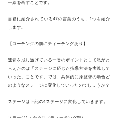
一線を画すことです。
書籍に紹介されている47の言葉のうち、1つを紹介
します。
【コーチングの前にティーチングあり】
連覇を成し遂げている一番のポイントとして私がと
らえたのは「ステージに応じた指導方法を実践して
いった」ことです。では、具体的に原監督の場合ど
のようなステージに変化していったのでしょうか？
ステージは下記の4ステージに変化していきます。
ステージ1：命令型（ティーチング期）