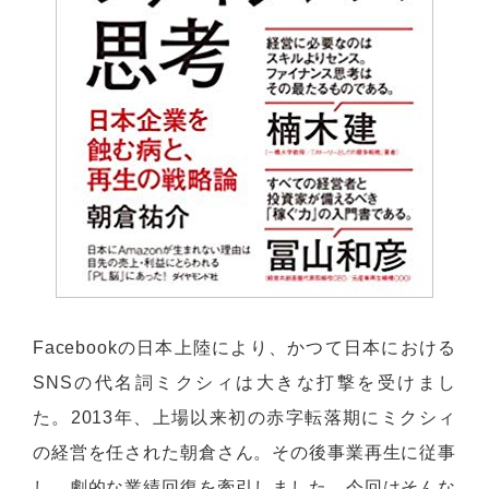
Facebookの日本上陸により、かつて日本における
SNSの代名詞ミクシィは大きな打撃を受けまし
た。2013年、上場以来初の赤字転落期にミクシィ
の経営を任された朝倉さん。その後事業再生に従事
し、劇的な業績回復を牽引しました。今回はそんな