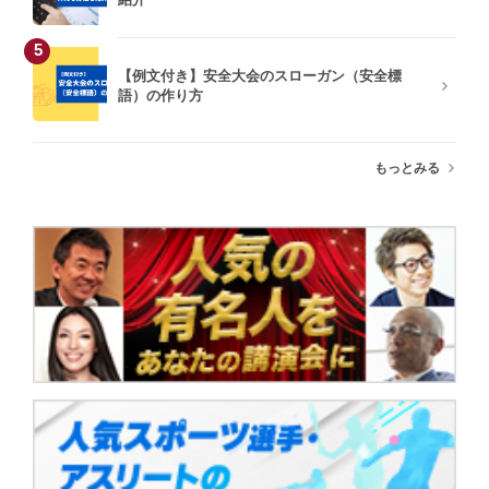
5
【例文付き】安全大会のスローガン（安全標
語）の作り方
もっとみる