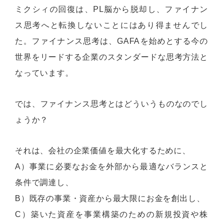
ミクシィの回復は、PL脳から脱却し、ファイナン
ス思考へと転換しないことにはあり得ませんでし
た。ファイナンス思考は、GAFAを始めとする今の
世界をリードする企業のスタンダードな思考方法と
なっています。
では、ファイナンス思考とはどういうものなのでし
ょうか？
それは、会社の企業価値を最大化するために、
A）事業に必要なお金を外部から最適なバランスと
条件で調達し、
B）既存の事業・資産から最大限にお金を創出し、
C）築いた資産を事業構築のための新規投資や株