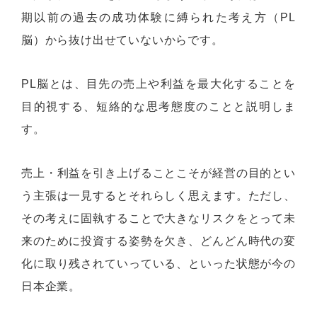
期以前の過去の成功体験に縛られた考え方（PL
脳）から抜け出せていないからです。
PL脳とは、目先の売上や利益を最大化することを
目的視する、短絡的な思考態度のことと説明しま
す。
売上・利益を引き上げることこそが経営の目的とい
う主張は一見するとそれらしく思えます。ただし、
その考えに固執することで大きなリスクをとって未
来のために投資する姿勢を欠き、どんどん時代の変
化に取り残されていっている、といった状態が今の
日本企業。