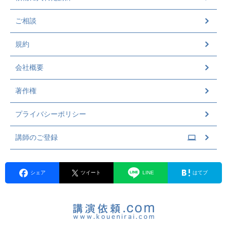
ご相談
規約
会社概要
著作権
プライバシーポリシー
講師のご登録
シェア
ツイート
LINE
はてブ