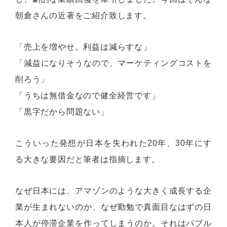
朝倉さんの近著をご紹介致します。
「売上を増やせ。利益は減らすな」
「減益になりそうなので、マーケティングコストを
削ろう」
「うちは無借金なので健全経営です」
「黒字だから問題ない」
こういった発想が日本を失われた20年、30年にす
る大きな要因だと筆者は指摘します。
なぜ日本には、アマゾンのような大きく成長する企
業が生まれないのか、なぜ勤勉で真面目なはずの日
本人が停滞企業を作ってしまうのか。それはバブル