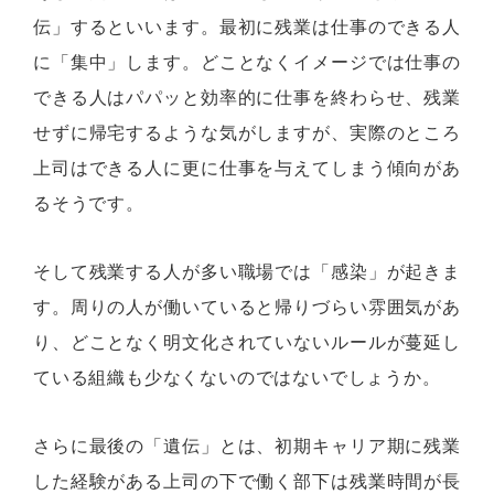
伝」するといいます。最初に残業は仕事のできる人
に「集中」します。どことなくイメージでは仕事の
できる人はパパッと効率的に仕事を終わらせ、残業
せずに帰宅するような気がしますが、実際のところ
上司はできる人に更に仕事を与えてしまう傾向があ
るそうです。
そして残業する人が多い職場では「感染」が起きま
す。周りの人が働いていると帰りづらい雰囲気があ
り、どことなく明文化されていないルールが蔓延し
ている組織も少なくないのではないでしょうか。
さらに最後の「遺伝」とは、初期キャリア期に残業
した経験がある上司の下で働く部下は残業時間が長