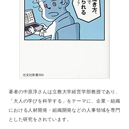
著者の中原淳さんは立教大学経営学部教授であり、
「大人の学びを科学する」をテーマに、企業・組織
における人材開発・組織開発などの人事領域を専門
とした研究をされています。