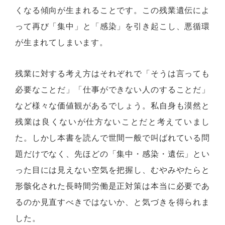
くなる傾向が生まれることです。この残業遺伝によ
って再び「集中」と「感染」を引き起こし、悪循環
が生まれてしまいます。
残業に対する考え方はそれぞれで「そうは言っても
必要なことだ」「仕事ができない人のすることだ」
など様々な価値観があるでしょう。私自身も漠然と
残業は良くないが仕方ないことだと考えていまし
た。しかし本書を読んで世間一般で叫ばれている問
題だけでなく、先ほどの「集中・感染・遺伝」とい
った目には見えない空気を把握し、むやみやたらと
形骸化された長時間労働是正対策は本当に必要であ
るのか見直すべきではないか、と気づきを得られま
した。