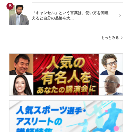
5
「キャンセル」という言葉は、使い方を間違
えると自分の品格を大…
もっとみる