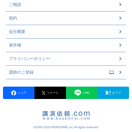
ご相談
規約
会社概要
著作権
プライバシーポリシー
講師のご登録
シェア
ツイート
LINE
はてブ
©2000-2026 PERSONNE,Inc,All rights reserved.