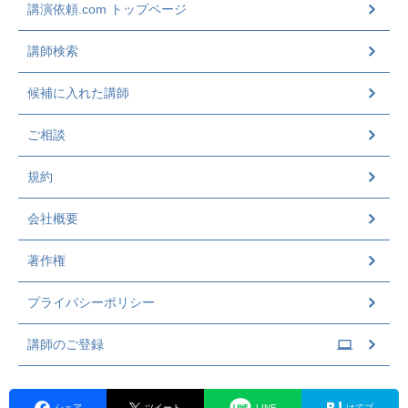
講演依頼.com トップページ
講師検索
候補に入れた講師
ご相談
規約
会社概要
著作権
プライバシーポリシー
講師のご登録
シェア
ツイート
LINE
はてブ