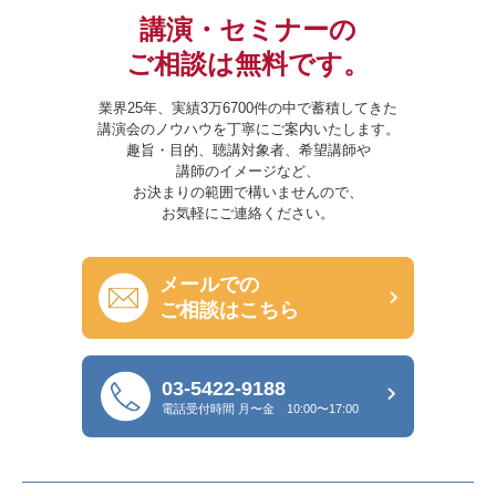
講演・セミナーの
ご相談は無料です。
業界25年、実績3万6700件の中で蓄積してきた
講演会のノウハウを丁寧にご案内いたします。
趣旨・目的、聴講対象者、希望講師や
講師のイメージなど、
お決まりの範囲で構いませんので、
お気軽にご連絡ください。
メールでの
ご相談はこちら
03-5422-9188
電話受付時間
月〜金 10:00〜17:00