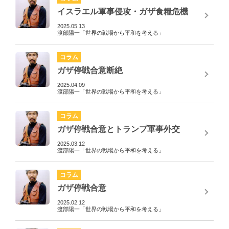
イスラエル軍事侵攻・ガザ食糧危機
2025.05.13
渡部陽一「世界の戦場から平和を考える」
コラム
ガザ停戦合意断絶
2025.04.09
渡部陽一「世界の戦場から平和を考える」
コラム
ガザ停戦合意とトランプ軍事外交
2025.03.12
渡部陽一「世界の戦場から平和を考える」
コラム
ガザ停戦合意
2025.02.12
渡部陽一「世界の戦場から平和を考える」