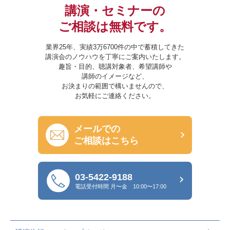
講演・セミナーの
ご相談は無料です。
業界25年、実績3万6700件の中で蓄積してきた
講演会のノウハウを丁寧にご案内いたします。
趣旨・目的、聴講対象者、希望講師や
講師のイメージなど、
お決まりの範囲で構いませんので、
お気軽にご連絡ください。
メールでの
ご相談はこちら
03-5422-9188
電話受付時間
月〜金 10:00〜17:00