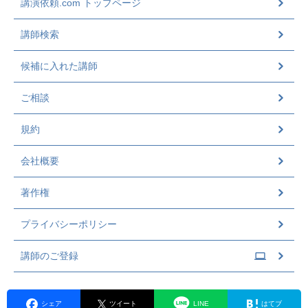
講演依頼.com トップページ
講師検索
候補に入れた講師
ご相談
規約
会社概要
著作権
プライバシーポリシー
講師のご登録
シェア
ツイート
LINE
はてブ